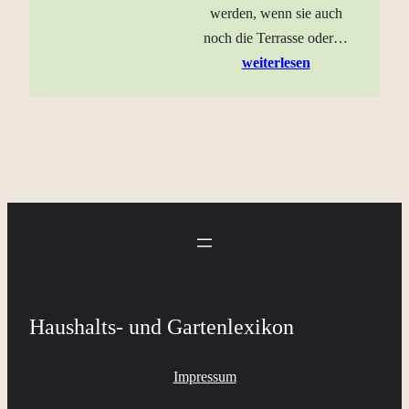
werden, wenn sie auch
noch die Terrasse oder…
weiterlesen
Haushalts- und Gartenlexikon
Impressum