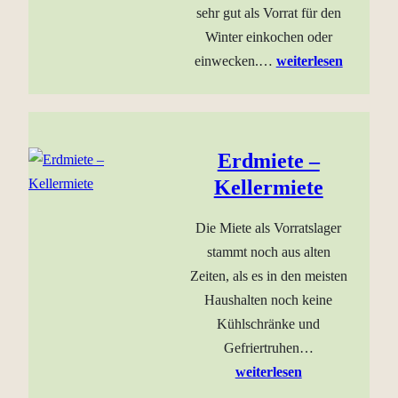
sehr gut als Vorrat für den
Winter einkochen oder
einwecken.…
weiterlesen
Erdmiete –
Kellermiete
Die Miete als Vorratslager
stammt noch aus alten
Zeiten, als es in den meisten
Haushalten noch keine
Kühlschränke und
Gefriertruhen…
weiterlesen