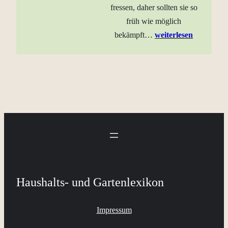
fressen, daher sollten sie so
früh wie möglich
bekämpft…
weiterlesen
Haushalts- und Gartenlexikon
Impressum