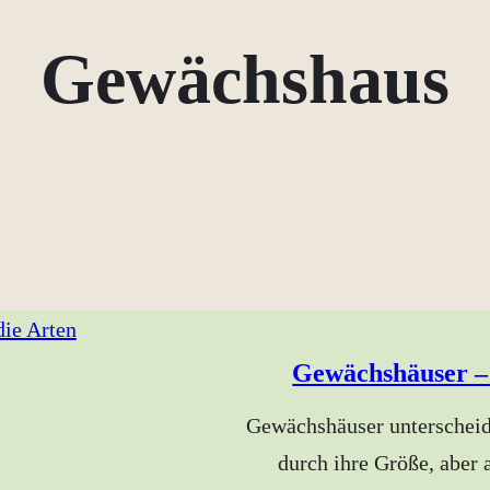
Gewächshaus
Gewächshäuser – 
Gewächshäuser unterscheid
durch ihre Größe, aber 