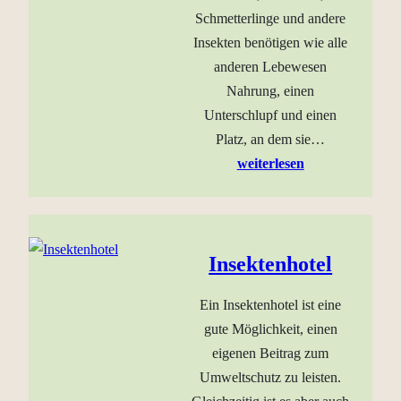
Schmetterlinge und andere
Insekten benötigen wie alle
anderen Lebewesen
Nahrung, einen
Unterschlupf und einen
Platz, an dem sie…
weiterlesen
Insektenhotel
Ein Insektenhotel ist eine
gute Möglichkeit, einen
eigenen Beitrag zum
Umweltschutz zu leisten.