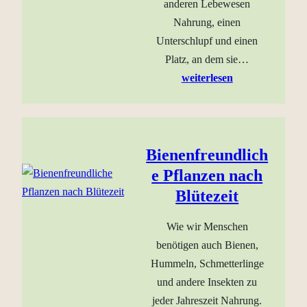
anderen Lebewesen
Nahrung, einen
Unterschlupf und einen
Platz, an dem sie…
weiterlesen
Bienenfreundlich
e Pflanzen nach
Blütezeit
Wie wir Menschen
benötigen auch Bienen,
Hummeln, Schmetterlinge
und andere Insekten zu
jeder Jahreszeit Nahrung.