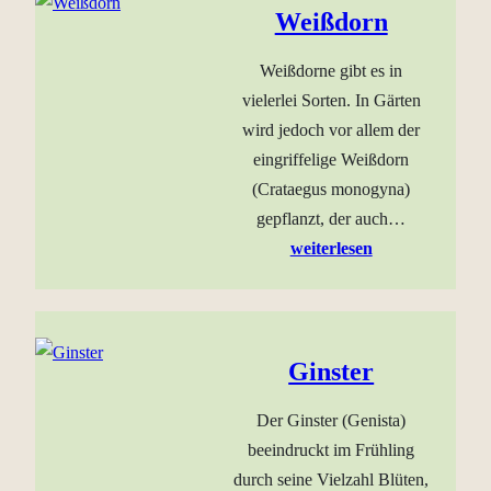
Weißdorn
Weißdorne gibt es in
vielerlei Sorten. In Gärten
wird jedoch vor allem der
eingriffelige Weißdorn
(Crataegus monogyna)
gepflanzt, der auch…
weiterlesen
Ginster
Der Ginster (Genista)
beeindruckt im Frühling
durch seine Vielzahl Blüten,