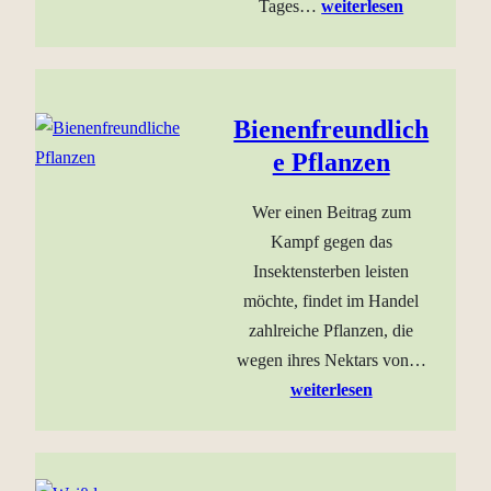
Tages…
weiterlesen
Bienenfreundlich
e Pflanzen
Wer einen Beitrag zum
Kampf gegen das
Insektensterben leisten
möchte, findet im Handel
zahlreiche Pflanzen, die
wegen ihres Nektars von…
weiterlesen