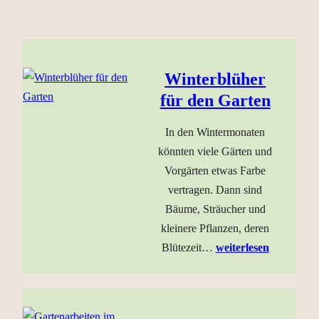
Winterblüher
für den Garten
In den Wintermonaten
könnten viele Gärten und
Vorgärten etwas Farbe
vertragen. Dann sind
Bäume, Sträucher und
kleinere Pflanzen, deren
Blütezeit…
weiterlesen