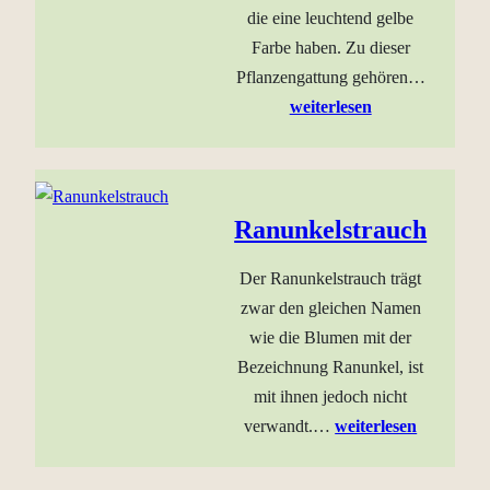
die eine leuchtend gelbe
Farbe haben. Zu dieser
Pflanzengattung gehören…
weiterlesen
Ranunkelstrauch
Der Ranunkelstrauch trägt
zwar den gleichen Namen
wie die Blumen mit der
Bezeichnung Ranunkel, ist
mit ihnen jedoch nicht
verwandt.…
weiterlesen