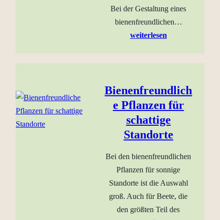
Bei der Gestaltung eines
bienenfreundlichen…
weiterlesen
Bienenfreundlich
e Pflanzen für
schattige
Standorte
Bei den bienenfreundlichen
Pflanzen für sonnige
Standorte ist die Auswahl
groß. Auch für Beete, die
den größten Teil des