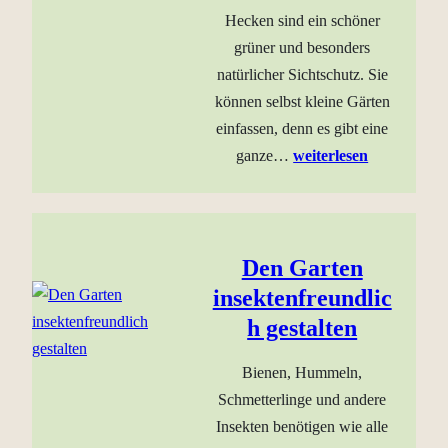
Hecken sind ein schöner
grüner und besonders
natürlicher Sichtschutz. Sie
können selbst kleine Gärten
einfassen, denn es gibt eine
ganze…
weiterlesen
Den Garten
insektenfreundlic
h gestalten
Bienen, Hummeln,
Schmetterlinge und andere
Insekten benötigen wie alle