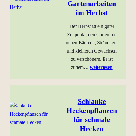
Gartenarbeiten
im Herbst
Der Herbst ist ein guter
Zeitpunkt, den Garten mit
neuen Bäumen, Sträuchern
und kleineren Gewächsen
zu verschönern. Er ist
zudem…
weiterlesen
Schlanke
Heckenpflanzen
für schmale
Hecken