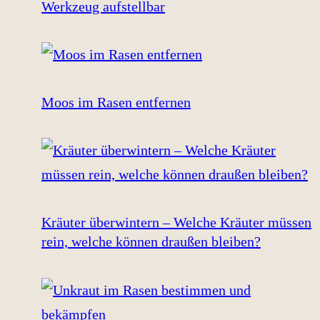
Werkzeug aufstellbar
Moos im Rasen entfernen
Kräuter überwintern – Welche Kräuter müssen
rein, welche können draußen bleiben?