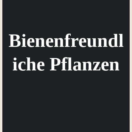
Bienenfreundl
iche Pflanzen