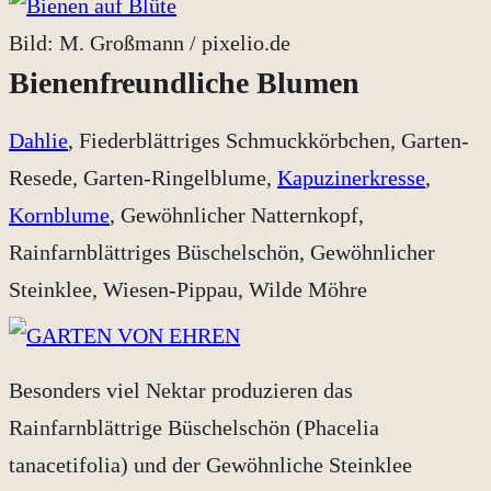
Bild: M. Großmann / pixelio.de
Bienenfreundliche Blumen
Dahlie
, Fiederblättriges Schmuckkörbchen, Garten-
Resede, Garten-Ringelblume,
Kapuzinerkresse
,
Kornblume
, Gewöhnlicher Natternkopf,
Rainfarnblättriges Büschelschön, Gewöhnlicher
Steinklee, Wiesen-Pippau, Wilde Möhre
Besonders viel Nektar produzieren das
Rainfarnblättrige Büschelschön (Phacelia
tanacetifolia) und der Gewöhnliche Steinklee