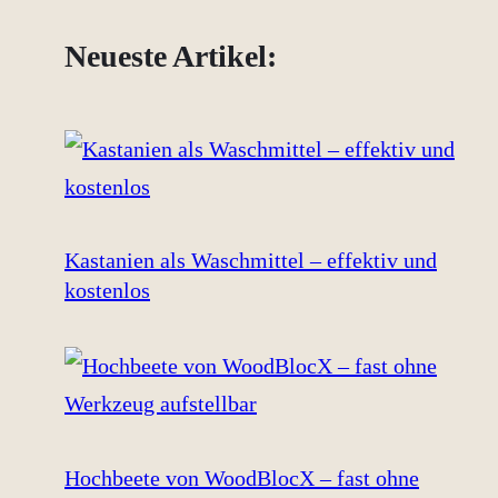
Neueste Artikel:
Kastanien als Waschmittel – effektiv und
kostenlos
Hochbeete von WoodBlocX – fast ohne