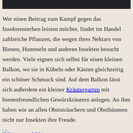
Wer einen Beitrag zum Kampf gegen das
Insektensterben leisten möchte, findet im Handel
zahlreiche Pflanzen, die wegen ihres Nektars von
Bienen, Hummeln und anderen Insekten besucht
werden. Viele eignen sich selbst für einen kleinen
Balkon, wo sie in Kübeln oder Kästen gleichzeitig
ein schöner Schmuck sind. Auf dem Balkon lässt
sich außerdem ein kleiner
Kräutergarten
mit
bienenfreundlichen Gewürzkräutern anlegen. An ihm
haben wie an allen Obststräuchern und Obstbäumen
nicht nur Insekten ihre Freude.