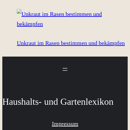
Unkraut im Rasen bestimmen und bekämpfen
Haushalts- und Gartenlexikon
Impressum