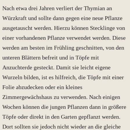
Nach etwa drei Jahren verliert der Thymian an
Würzkraft und sollte dann gegen eine neue Pflanze
ausgetauscht werden. Hierzu können Stecklinge von
einer vorhandenen Pflanze verwendet werden. Diese
werden am besten im Frühling geschnitten, von den
unteren Blättern befreit und in Töpfe mit
Anzuchterde gesteckt. Damit sie leicht eigene
Wurzeln bilden, ist es hilfreich, die Töpfe mit einer
Folie abzudecken oder ein kleines
Zimmergewächshaus zu verwenden. Nach einigen
Wochen können die jungen Pflanzen dann in größere
Töpfe oder direkt in den Garten gepflanzt werden.
Dort sollten sie jedoch nicht wieder an die gleiche