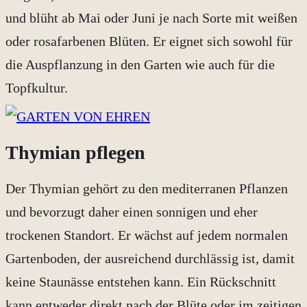
und blüht ab Mai oder Juni je nach Sorte mit weißen
oder rosafarbenen Blüten. Er eignet sich sowohl für
die Auspflanzung in den Garten wie auch für die
Topfkultur.
Thymian pflegen
Der Thymian gehört zu den mediterranen Pflanzen
und bevorzugt daher einen sonnigen und eher
trockenen Standort. Er wächst auf jedem normalen
Gartenboden, der ausreichend durchlässig ist, damit
keine Staunässe entstehen kann. Ein Rückschnitt
kann entweder direkt nach der Blüte oder im zeitigen