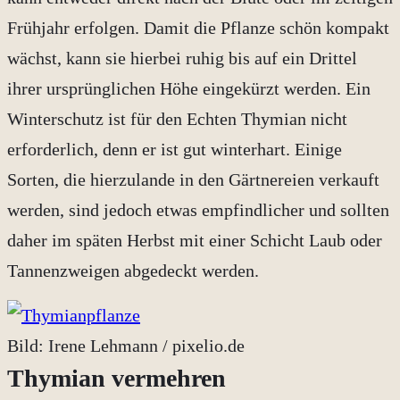
Frühjahr erfolgen. Damit die Pflanze schön kompakt
wächst, kann sie hierbei ruhig bis auf ein Drittel
ihrer ursprünglichen Höhe eingekürzt werden. Ein
Winterschutz ist für den Echten Thymian nicht
erforderlich, denn er ist gut winterhart. Einige
Sorten, die hierzulande in den Gärtnereien verkauft
werden, sind jedoch etwas empfindlicher und sollten
daher im späten Herbst mit einer Schicht Laub oder
Tannenzweigen abgedeckt werden.
Bild: Irene Lehmann / pixelio.de
Thymian vermehren