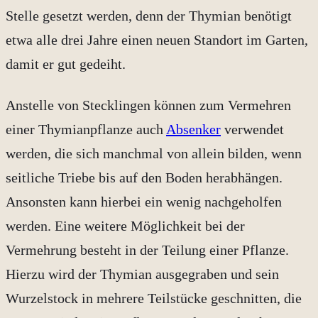
Stelle gesetzt werden, denn der Thymian benötigt
etwa alle drei Jahre einen neuen Standort im Garten,
damit er gut gedeiht.
Anstelle von Stecklingen können zum Vermehren
einer Thymianpflanze auch
Absenker
verwendet
werden, die sich manchmal von allein bilden, wenn
seitliche Triebe bis auf den Boden herabhängen.
Ansonsten kann hierbei ein wenig nachgeholfen
werden. Eine weitere Möglichkeit bei der
Vermehrung besteht in der Teilung einer Pflanze.
Hierzu wird der Thymian ausgegraben und sein
Wurzelstock in mehrere Teilstücke geschnitten, die