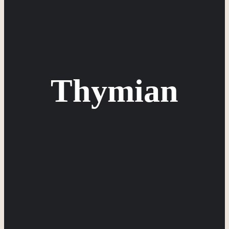
Thymian