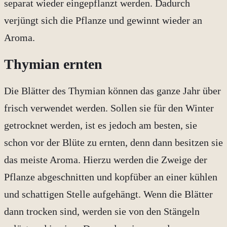
separat wieder eingepflanzt werden. Dadurch
verjüngt sich die Pflanze und gewinnt wieder an
Aroma.
Thymian ernten
Die Blätter des Thymian können das ganze Jahr über
frisch verwendet werden. Sollen sie für den Winter
getrocknet werden, ist es jedoch am besten, sie
schon vor der Blüte zu ernten, denn dann besitzen sie
das meiste Aroma. Hierzu werden die Zweige der
Pflanze abgeschnitten und kopfüber an einer kühlen
und schattigen Stelle aufgehängt. Wenn die Blätter
dann trocken sind, werden sie von den Stängeln