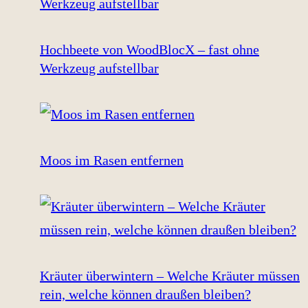
Hochbeete von WoodBlocX – fast ohne
Werkzeug aufstellbar
Moos im Rasen entfernen
Kräuter überwintern – Welche Kräuter müssen
rein, welche können draußen bleiben?