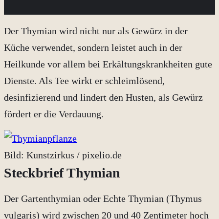
Der Thymian wird nicht nur als Gewürz in der
Küche verwendet, sondern leistet auch in der
Heilkunde vor allem bei Erkältungskrankheiten gute
Dienste. Als Tee wirkt er schleimlösend,
desinfizierend und lindert den Husten, als Gewürz
fördert er die Verdauung.
Bild: Kunstzirkus / pixelio.de
Steckbrief Thymian
Der Gartenthymian oder Echte Thymian (Thymus
vulgaris) wird zwischen 20 und 40 Zentimeter hoch