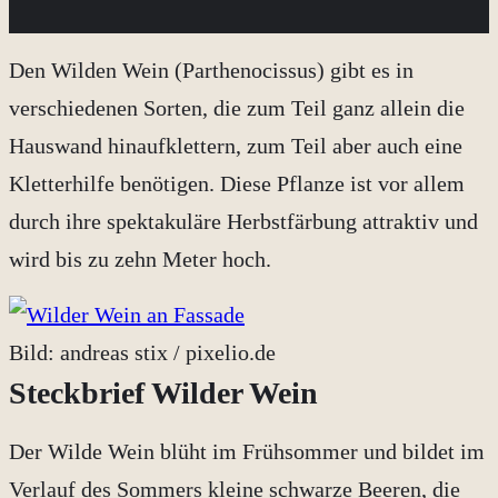
Den Wilden Wein (Parthenocissus) gibt es in
verschiedenen Sorten, die zum Teil ganz allein die
Hauswand hinaufklettern, zum Teil aber auch eine
Kletterhilfe benötigen. Diese Pflanze ist vor allem
durch ihre spektakuläre Herbstfärbung attraktiv und
wird bis zu zehn Meter hoch.
Bild: andreas stix / pixelio.de
Steckbrief Wilder Wein
Der Wilde Wein blüht im Frühsommer und bildet im
Verlauf des Sommers kleine schwarze Beeren, die