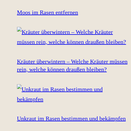
Moos im Rasen entfernen
Kräuter überwintern – Welche Kräuter müssen
rein, welche können draußen bleiben?
Unkraut im Rasen bestimmen und bekämpfen