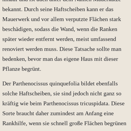
bekannt. Durch seine Haftscheiben kann er das
Mauerwerk und vor allem verputzte Flächen stark
beschädigen, sodass die Wand, wenn die Ranken
später wieder entfernt werden, meist umfassend
renoviert werden muss. Diese Tatsache sollte man
bedenken, bevor man das eigene Haus mit dieser
Pflanze begrünt.
Der Parthenocissus quinquefolia bildet ebenfalls
solche Haftscheiben, sie sind jedoch nicht ganz so
kräftig wie beim Parthenocissus tricuspidata. Diese
Sorte braucht daher zumindest am Anfang eine
Rankhilfe, wenn sie schnell große Flächen begrünen