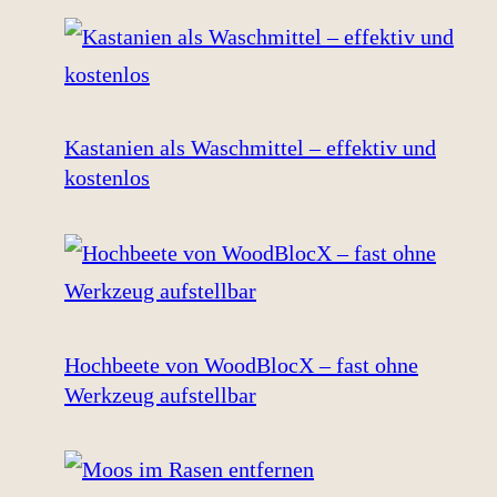
Kastanien als Waschmittel – effektiv und
kostenlos
Hochbeete von WoodBlocX – fast ohne
Werkzeug aufstellbar