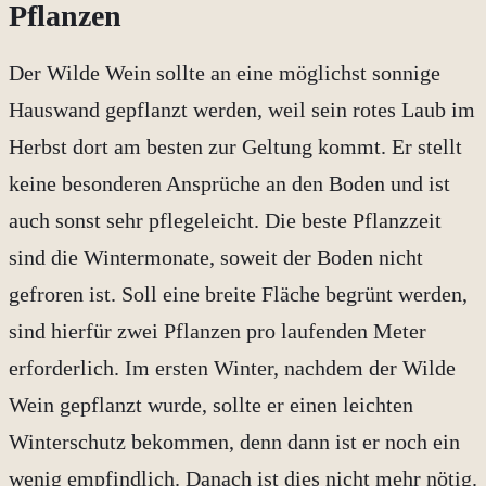
Pflanzen
Der Wilde Wein sollte an eine möglichst sonnige
Hauswand gepflanzt werden, weil sein rotes Laub im
Herbst dort am besten zur Geltung kommt. Er stellt
keine besonderen Ansprüche an den Boden und ist
auch sonst sehr pflegeleicht. Die beste Pflanzzeit
sind die Wintermonate, soweit der Boden nicht
gefroren ist. Soll eine breite Fläche begrünt werden,
sind hierfür zwei Pflanzen pro laufenden Meter
erforderlich. Im ersten Winter, nachdem der Wilde
Wein gepflanzt wurde, sollte er einen leichten
Winterschutz bekommen, denn dann ist er noch ein
wenig empfindlich. Danach ist dies nicht mehr nötig.