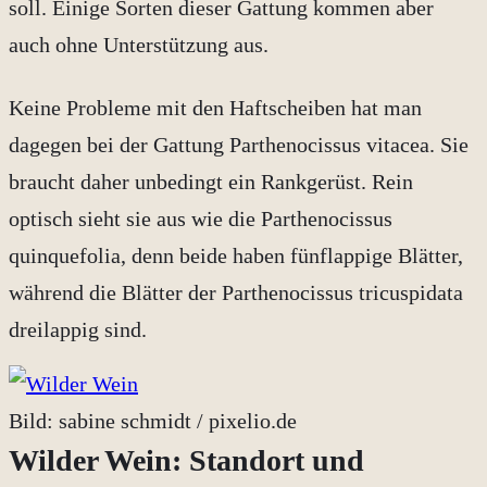
soll. Einige Sorten dieser Gattung kommen aber
auch ohne Unterstützung aus.
Keine Probleme mit den Haftscheiben hat man
dagegen bei der Gattung Parthenocissus vitacea. Sie
braucht daher unbedingt ein Rankgerüst. Rein
optisch sieht sie aus wie die Parthenocissus
quinquefolia, denn beide haben fünflappige Blätter,
während die Blätter der Parthenocissus tricuspidata
dreilappig sind.
Bild: sabine schmidt / pixelio.de
Wilder Wein: Standort und