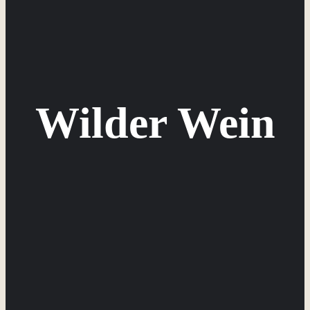
Wilder Wein