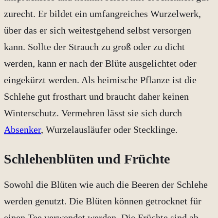
zurecht. Er bildet ein umfangreiches Wurzelwerk,
über das er sich weitestgehend selbst versorgen
kann. Sollte der Strauch zu groß oder zu dicht
werden, kann er nach der Blüte ausgelichtet oder
eingekürzt werden. Als heimische Pflanze ist die
Schlehe gut frosthart und braucht daher keinen
Winterschutz. Vermehren lässt sie sich durch
Absenker
, Wurzelausläufer oder Stecklinge.
Schlehenblüten und Früchte
Sowohl die Blüten wie auch die Beeren der Schlehe
werden genutzt. Die Blüten können getrocknet für
einen Tee verwendet werden. Die Früchte sind ab