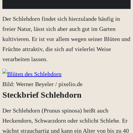
Der Schlehdorn findet sich hierzulande häufig in
freier Natur, lässt sich aber auch gut im Garten
kultivieren. Er ist vor allem wegen seiner Blüten und
Früchte attraktiv, die sich auf vielerlei Weise
verarbeiten lassen.
Bild: Werner Beyeler / pixelio.de
Steckbrief Schlehdorn
Der Schlehdorn (Prunus spinosa) heißt auch
Heckendorn, Schwarzdorn oder schlicht Schlehe. Er
wächst strauchartig und kann ein Alter von bis zu 40