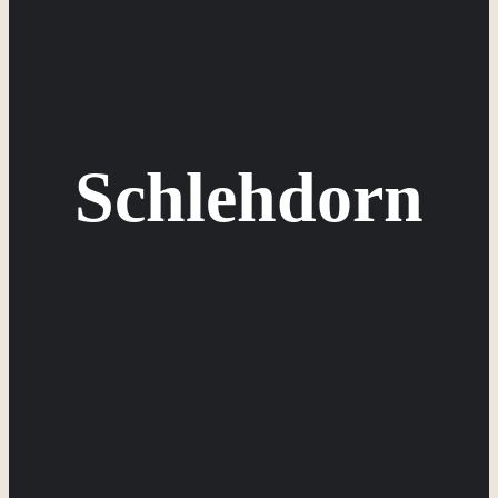
Schlehdorn