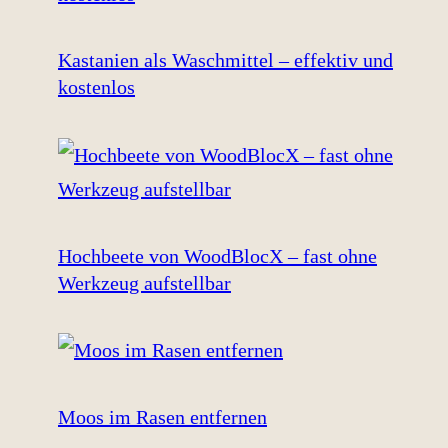
Kastanien als Waschmittel – effektiv und
kostenlos
Hochbeete von WoodBlocX – fast ohne
Werkzeug aufstellbar
Moos im Rasen entfernen