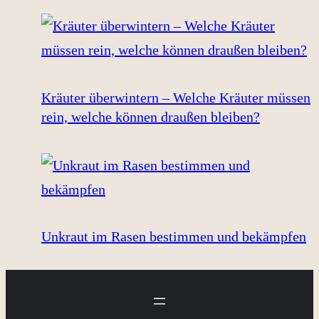
Kräuter überwintern – Welche Kräuter müssen
rein, welche können draußen bleiben?
Unkraut im Rasen bestimmen und bekämpfen