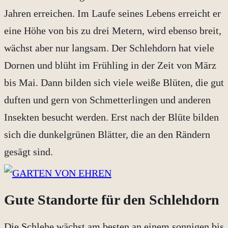
Jahren erreichen. Im Laufe seines Lebens erreicht er
eine Höhe von bis zu drei Metern, wird ebenso breit,
wächst aber nur langsam. Der Schlehdorn hat viele
Dornen und blüht im Frühling in der Zeit von März
bis Mai. Dann bilden sich viele weiße Blüten, die gut
duften und gern von Schmetterlingen und anderen
Insekten besucht werden. Erst nach der Blüte bilden
sich die dunkelgrünen Blätter, die an den Rändern
gesägt sind.
Gute Standorte für den Schlehdorn
Die Schlehe wächst am besten an einem sonnigen bis