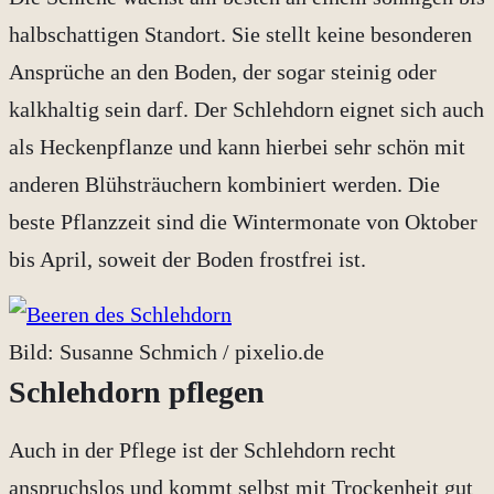
halbschattigen Standort. Sie stellt keine besonderen
Ansprüche an den Boden, der sogar steinig oder
kalkhaltig sein darf. Der Schlehdorn eignet sich auch
als Heckenpflanze und kann hierbei sehr schön mit
anderen Blühsträuchern kombiniert werden. Die
beste Pflanzzeit sind die Wintermonate von Oktober
bis April, soweit der Boden frostfrei ist.
Bild: Susanne Schmich / pixelio.de
Schlehdorn pflegen
Auch in der Pflege ist der Schlehdorn recht
anspruchslos und kommt selbst mit Trockenheit gut