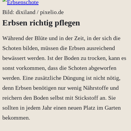
Bild: dixiland / pixelio.de
Erbsen richtig pflegen
Während der Blüte und in der Zeit, in der sich die
Schoten bilden, müssen die Erbsen ausreichend
bewässert werden. Ist der Boden zu trocken, kann es
sonst vorkommen, dass die Schoten abgeworfen
werden. Eine zusätzliche Düngung ist nicht nötig,
denn Erbsen benötigen nur wenig Nährstoffe und
reichern den Boden selbst mit Stickstoff an. Sie
sollten in jedem Jahr einen neuen Platz im Garten
bekommen.