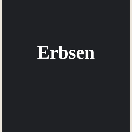
Erbsen