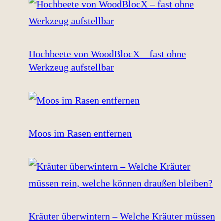
Hochbeete von WoodBlocX – fast ohne
Werkzeug aufstellbar
Moos im Rasen entfernen
Kräuter überwintern – Welche Kräuter müssen