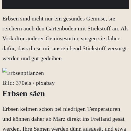
Erbsen sind nicht nur ein gesundes Gemüse, sie
reichern auch den Gartenboden mit Stickstoff an. Als
Vorkultur anderer Gemüsesorten sorgen sie daher
dafür, dass diese mit ausreichend Stickstoff versorgt
werden und gut gedeihen.
Bild: 370eis / pixabay
Erbsen säen
Erbsen keimen schon bei niedrigen Temperaturen
und können daher ab März direkt ins Freiland gesät
werden. Ihre Samen werden dünn ausgesät und etwa