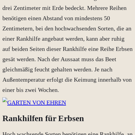
drei Zentimeter mit Erde bedeckt. Mehrere Reihen
benötigen einen Abstand von mindestens 50
Zentimetern, bei den hochwachsenden Sorten, die an
einer Rankhilfe angebaut werden, kann aber ruhig
auf beiden Seiten dieser Rankhilfe eine Reihe Erbsen
gesät werden. Nach der Aussaat muss das Beet
gleichmäßig feucht gehalten werden. Je nach
Außentemperatur erfolgt die Keimung innerhalb von
einer bis zwei Wochen.
Rankhilfen für Erbsen
Hoch wachsende Sorten benötigen eine Rankhilfe, an