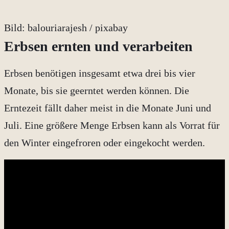
Bild: balouriarajesh / pixabay
Erbsen ernten und verarbeiten
Erbsen benötigen insgesamt etwa drei bis vier
Monate, bis sie geerntet werden können. Die
Erntezeit fällt daher meist in die Monate Juni und
Juli. Eine größere Menge Erbsen kann als Vorrat für
den Winter eingefroren oder eingekocht werden.