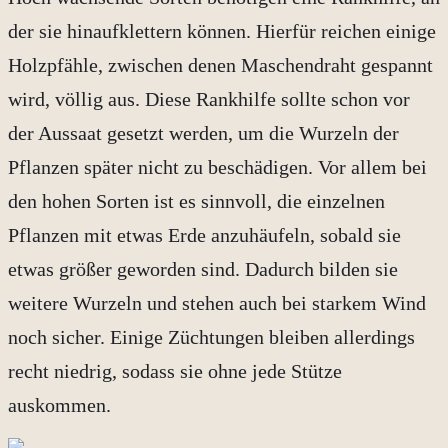
der sie hinaufklettern können. Hierfür reichen einige
Holzpfähle, zwischen denen Maschendraht gespannt
wird, völlig aus. Diese Rankhilfe sollte schon vor
der Aussaat gesetzt werden, um die Wurzeln der
Pflanzen später nicht zu beschädigen. Vor allem bei
den hohen Sorten ist es sinnvoll, die einzelnen
Pflanzen mit etwas Erde anzuhäufeln, sobald sie
etwas größer geworden sind. Dadurch bilden sie
weitere Wurzeln und stehen auch bei starkem Wind
noch sicher. Einige Züchtungen bleiben allerdings
recht niedrig, sodass sie ohne jede Stütze
auskommen.