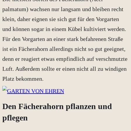
palmatum) wachsen nur langsam und bleiben recht
klein, daher eignen sie sich gut für den Vorgarten
und können sogar in einem Kübel kultiviert werden.
Für den Vorgarten an einer stark befahrenen Straße
ist ein Fächerahorn allerdings nicht so gut geeignet,
denn er reagiert etwas empfindlich auf verschmutzte
Luft. Außerdem sollte er einen nicht all zu windigen
Platz bekommen.
Den Fächerahorn pflanzen und
pflegen