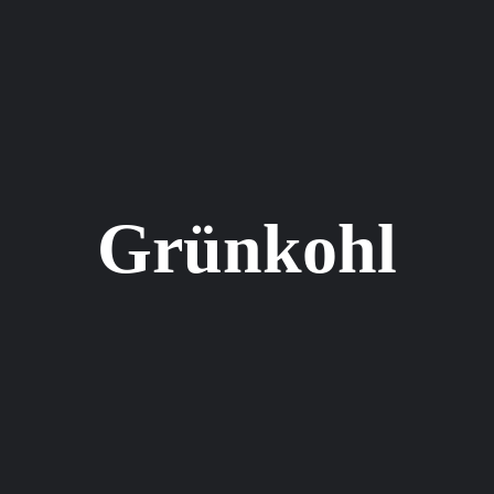
Grünkohl