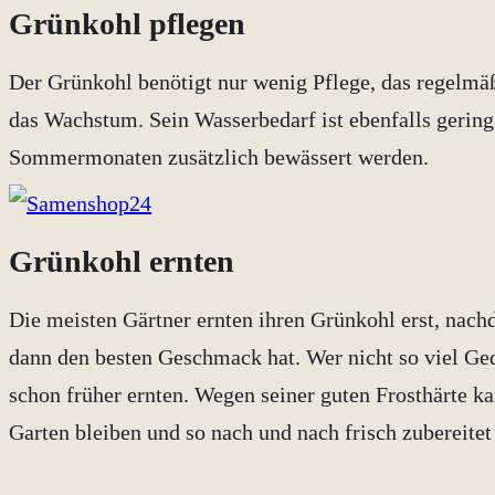
Grünkohl pflegen
Der Grünkohl benötigt nur wenig Pflege, das regelmä
das Wachstum. Sein Wasserbedarf ist ebenfalls gering,
Sommermonaten zusätzlich bewässert werden.
Grünkohl ernten
Die meisten Gärtner ernten ihren Grünkohl erst, nachd
dann den besten Geschmack hat. Wer nicht so viel Ged
schon früher ernten. Wegen seiner guten Frosthärte 
Garten bleiben und so nach und nach frisch zubereitet