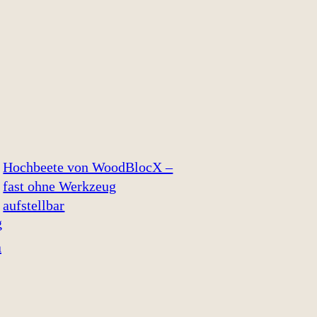
Hochbeete von WoodBlocX –
fast ohne Werkzeug
aufstellbar