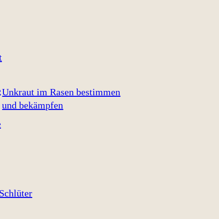
Unkraut im Rasen bestimmen
und bekämpfen