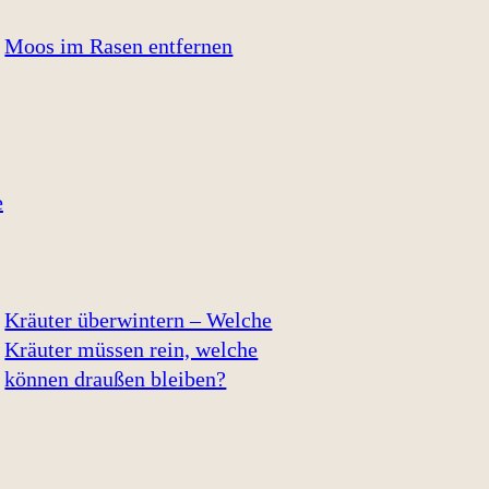
Moos im Rasen entfernen
Kräuter überwintern – Welche
Kräuter müssen rein, welche
können draußen bleiben?