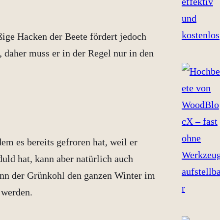
ßige Hacken der Beete fördert jedoch
 daher muss er in der Regel nur in den
em es bereits gefroren hat, weil er
uld hat, kann aber natürlich auch
kann der Grünkohl den ganzen Winter im
 werden.