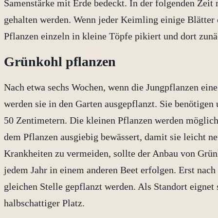
Samenstärke mit Erde bedeckt. In der folgenden Zeit 
gehalten werden. Wenn jeder Keimling einige Blätter 
Pflanzen einzeln in kleine Töpfe pikiert und dort zunä
Grünkohl pflanzen
Nach etwa sechs Wochen, wenn die Jungpflanzen eine 
werden sie in den Garten ausgepflanzt. Sie benötigen
50 Zentimetern. Die kleinen Pflanzen werden möglichs
dem Pflanzen ausgiebig bewässert, damit sie leicht 
Krankheiten zu vermeiden, sollte der Anbau von Grün
jedem Jahr in einem anderen Beet erfolgen. Erst nach
gleichen Stelle gepflanzt werden. Als Standort eignet 
halbschattiger Platz.