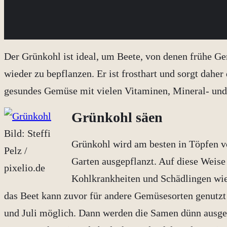
Der Grünkohl ist ideal, um Beete, von denen frühe Ge
wieder zu bepflanzen. Er ist frosthart und sorgt daher
gesundes Gemüse mit vielen Vitaminen, Mineral- und 
Grünkohl säen
Bild: Steffi
Grünkohl wird am besten in Töpfen vo
Pelz /
Garten ausgepflanzt. Auf diese Weise 
pixelio.de
Kohlkrankheiten und Schädlingen wie
das Beet kann zuvor für andere Gemüsesorten genutzt
und Juli möglich. Dann werden die Samen dünn ausges