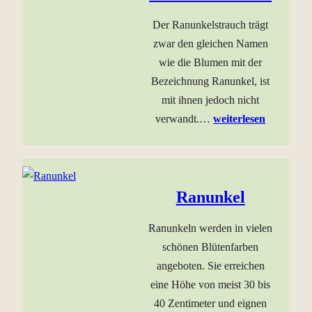
Der Ranunkelstrauch trägt
zwar den gleichen Namen
wie die Blumen mit der
Bezeichnung Ranunkel, ist
mit ihnen jedoch nicht
verwandt.…
weiterlesen
Ranunkel
Ranunkeln werden in vielen
schönen Blütenfarben
angeboten. Sie erreichen
eine Höhe von meist 30 bis
40 Zentimeter und eignen