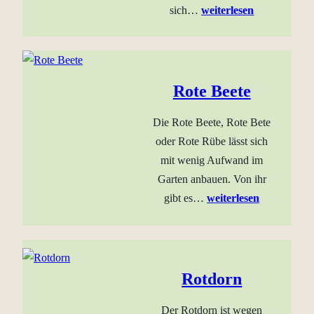
sich…
weiterlesen
Rote Beete
Die Rote Beete, Rote Bete
oder Rote Rübe lässt sich
mit wenig Aufwand im
Garten anbauen. Von ihr
gibt es…
weiterlesen
Rotdorn
Der Rotdorn ist wegen