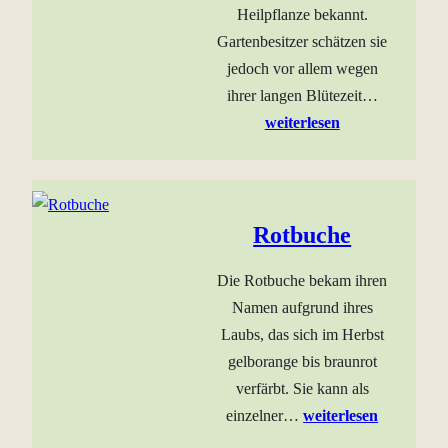
Heilpflanze bekannt.
Gartenbesitzer schätzen sie
jedoch vor allem wegen
ihrer langen Blütezeit…
weiterlesen
Rotbuche
Die Rotbuche bekam ihren
Namen aufgrund ihres
Laubs, das sich im Herbst
gelborange bis braunrot
verfärbt. Sie kann als
einzelner…
weiterlesen