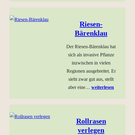
Riesen-
Bärenklau
Der Riesen-Bärenklau hat
sich als invasive Pflanze
inzwischen in vielen
Regionen ausgebreitet. Er
sieht zwar gut aus, stellt
aber eine…
weiterlesen
Rollrasen
verlegen