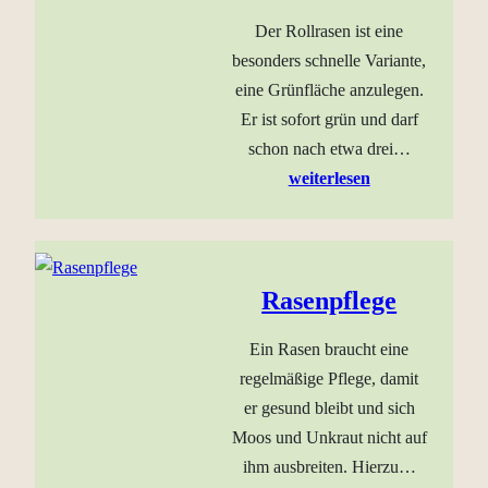
Der Rollrasen ist eine
besonders schnelle Variante,
eine Grünfläche anzulegen.
Er ist sofort grün und darf
schon nach etwa drei…
weiterlesen
Rasenpflege
Ein Rasen braucht eine
regelmäßige Pflege, damit
er gesund bleibt und sich
Moos und Unkraut nicht auf
ihm ausbreiten. Hierzu…