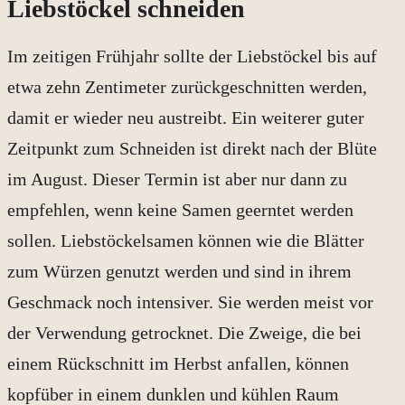
Liebstöckel schneiden
Im zeitigen Frühjahr sollte der Liebstöckel bis auf
etwa zehn Zentimeter zurückgeschnitten werden,
damit er wieder neu austreibt. Ein weiterer guter
Zeitpunkt zum Schneiden ist direkt nach der Blüte
im August. Dieser Termin ist aber nur dann zu
empfehlen, wenn keine Samen geerntet werden
sollen. Liebstöckelsamen können wie die Blätter
zum Würzen genutzt werden und sind in ihrem
Geschmack noch intensiver. Sie werden meist vor
der Verwendung getrocknet. Die Zweige, die bei
einem Rückschnitt im Herbst anfallen, können
kopfüber in einem dunklen und kühlen Raum