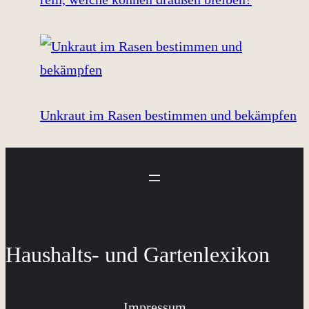
Unkraut im Rasen bestimmen und bekämpfen
Haushalts- und Gartenlexikon
Impressum