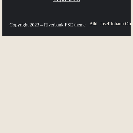
Bild: Josef Johann Obil
Copyright 2023 – Riverbank FSE theme