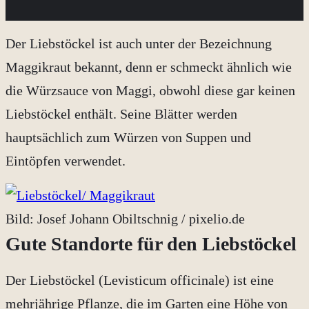
Der Liebstöckel ist auch unter der Bezeichnung
Maggikraut bekannt, denn er schmeckt ähnlich wie
die Würzsauce von Maggi, obwohl diese gar keinen
Liebstöckel enthält. Seine Blätter werden
hauptsächlich zum Würzen von Suppen und
Eintöpfen verwendet.
Bild: Josef Johann Obiltschnig / pixelio.de
Gute Standorte für den Liebstöckel
Der Liebstöckel (Levisticum officinale) ist eine
mehrjährige Pflanze, die im Garten eine Höhe von