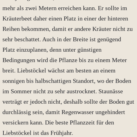
mehr als zwei Metern erreichen kann. Er sollte im
Kräuterbeet daher einen Platz in einer der hinteren
Reihen bekommen, damit er andere Kräuter nicht zu
sehr beschattet. Auch in der Breite ist genügend
Platz einzuplanen, denn unter günstigen
Bedingungen wird die Pflanze bis zu einem Meter
breit. Liebstöckel wächst am besten an einem
sonnigen bis halbschattigen Standort, wo der Boden
im Sommer nicht zu sehr austrocknet. Staunässe
verträgt er jedoch nicht, deshalb sollte der Boden gut
durchlässig sein, damit Regenwasser ungehindert
versickern kann. Die beste Pflanzzeit für den
Liebstöckel ist das Frühjahr.