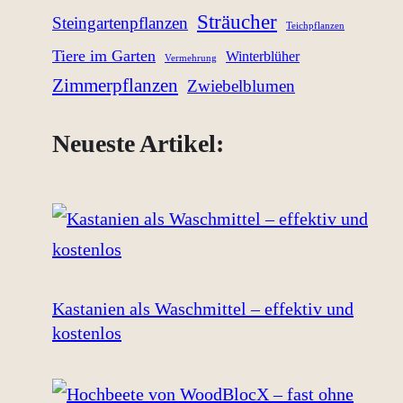
Sträucher
Steingartenpflanzen
Teichpflanzen
Tiere im Garten
Winterblüher
Vermehrung
Zimmerpflanzen
Zwiebelblumen
Neueste Artikel:
Kastanien als Waschmittel – effektiv und
kostenlos