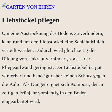
Liebstöckel pflegen
Um eine Austrocknung des Bodens zu verhindern,
kann rund um den Liebstöckel eine Schicht Mulch
verteilt werden. Dadurch wird gleichzeitig die
Bildung von Unkraut verhindert, sodass der
Pflegeaufwand gering ist. Der Liebstöckel ist gut
winterhart und benötigt daher keinen Schutz gegen
die Kälte. Als Dünger eignet sich Kompost, der im
zeitigen Frühjahr vorsichtig in den Boden
eingearbeitet wird.