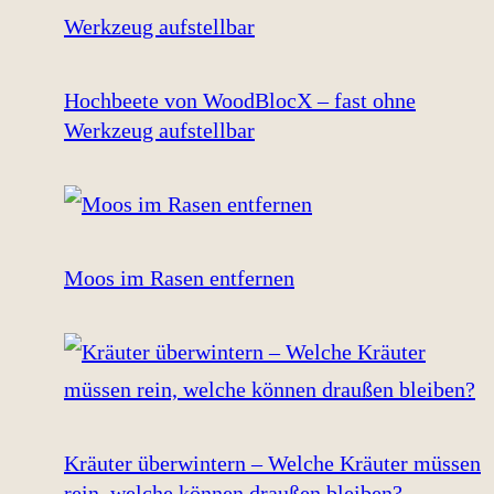
Hochbeete von WoodBlocX – fast ohne
Werkzeug aufstellbar
Moos im Rasen entfernen
Kräuter überwintern – Welche Kräuter müssen
rein, welche können draußen bleiben?