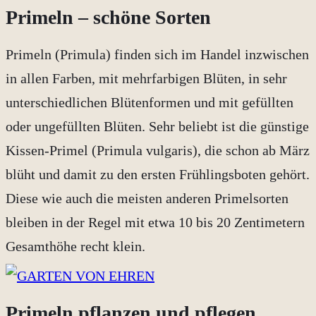
Primeln – schöne Sorten
Primeln (Primula) finden sich im Handel inzwischen
in allen Farben, mit mehrfarbigen Blüten, in sehr
unterschiedlichen Blütenformen und mit gefüllten
oder ungefüllten Blüten. Sehr beliebt ist die günstige
Kissen-Primel (Primula vulgaris), die schon ab März
blüht und damit zu den ersten Frühlingsboten gehört.
Diese wie auch die meisten anderen Primelsorten
bleiben in der Regel mit etwa 10 bis 20 Zentimetern
Gesamthöhe recht klein.
Primeln pflanzen und pflegen