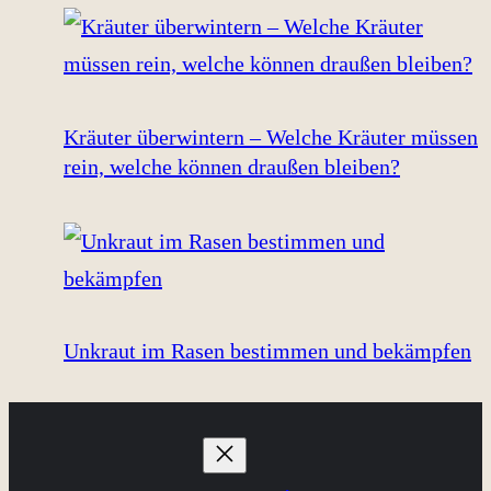
Kräuter überwintern – Welche Kräuter müssen
rein, welche können draußen bleiben?
Unkraut im Rasen bestimmen und bekämpfen