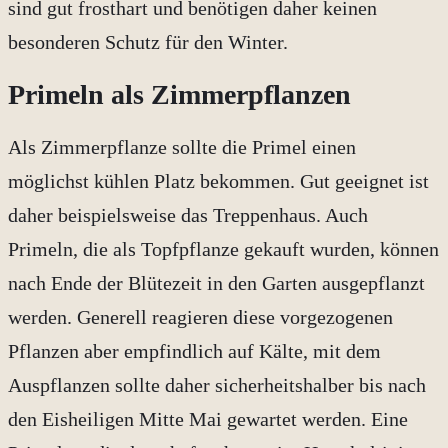
sind gut frosthart und benötigen daher keinen
besonderen Schutz für den Winter.
Primeln als Zimmerpflanzen
Als Zimmerpflanze sollte die Primel einen
möglichst kühlen Platz bekommen. Gut geeignet ist
daher beispielsweise das Treppenhaus. Auch
Primeln, die als Topfpflanze gekauft wurden, können
nach Ende der Blütezeit in den Garten ausgepflanzt
werden. Generell reagieren diese vorgezogenen
Pflanzen aber empfindlich auf Kälte, mit dem
Auspflanzen sollte daher sicherheitshalber bis nach
den Eisheiligen Mitte Mai gewartet werden. Eine