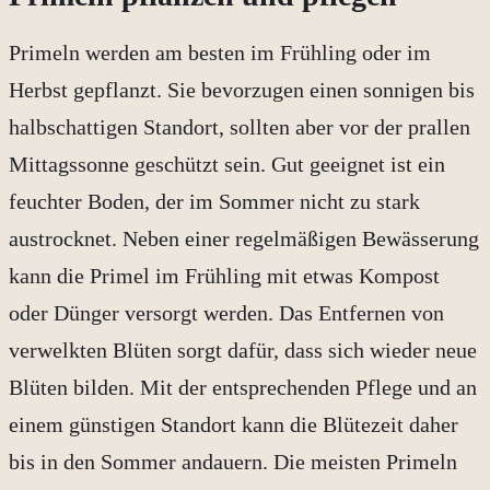
Primeln werden am besten im Frühling oder im
Herbst gepflanzt. Sie bevorzugen einen sonnigen bis
halbschattigen Standort, sollten aber vor der prallen
Mittagssonne geschützt sein. Gut geeignet ist ein
feuchter Boden, der im Sommer nicht zu stark
austrocknet. Neben einer regelmäßigen Bewässerung
kann die Primel im Frühling mit etwas Kompost
oder Dünger versorgt werden. Das Entfernen von
verwelkten Blüten sorgt dafür, dass sich wieder neue
Blüten bilden. Mit der entsprechenden Pflege und an
einem günstigen Standort kann die Blütezeit daher
bis in den Sommer andauern. Die meisten Primeln