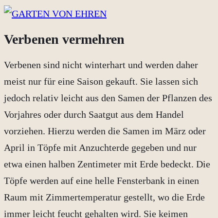
Verbenen vermehren
Verbenen sind nicht winterhart und werden daher
meist nur für eine Saison gekauft. Sie lassen sich
jedoch relativ leicht aus den Samen der Pflanzen des
Vorjahres oder durch Saatgut aus dem Handel
vorziehen. Hierzu werden die Samen im März oder
April in Töpfe mit Anzuchterde gegeben und nur
etwa einen halben Zentimeter mit Erde bedeckt. Die
Töpfe werden auf eine helle Fensterbank in einen
Raum mit Zimmertemperatur gestellt, wo die Erde
immer leicht feucht gehalten wird. Sie keimen