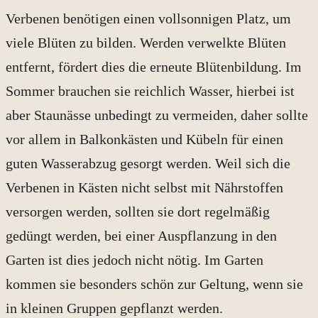
Verbenen benötigen einen vollsonnigen Platz, um
viele Blüten zu bilden. Werden verwelkte Blüten
entfernt, fördert dies die erneute Blütenbildung. Im
Sommer brauchen sie reichlich Wasser, hierbei ist
aber Staunässe unbedingt zu vermeiden, daher sollte
vor allem in Balkonkästen und Kübeln für einen
guten Wasserabzug gesorgt werden. Weil sich die
Verbenen in Kästen nicht selbst mit Nährstoffen
versorgen werden, sollten sie dort regelmäßig
gedüngt werden, bei einer Auspflanzung in den
Garten ist dies jedoch nicht nötig. Im Garten
kommen sie besonders schön zur Geltung, wenn sie
in kleinen Gruppen gepflanzt werden.