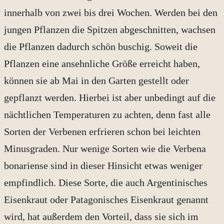
innerhalb von zwei bis drei Wochen. Werden bei den
jungen Pflanzen die Spitzen abgeschnitten, wachsen
die Pflanzen dadurch schön buschig. Soweit die
Pflanzen eine ansehnliche Größe erreicht haben,
können sie ab Mai in den Garten gestellt oder
gepflanzt werden. Hierbei ist aber unbedingt auf die
nächtlichen Temperaturen zu achten, denn fast alle
Sorten der Verbenen erfrieren schon bei leichten
Minusgraden. Nur wenige Sorten wie die Verbena
bonariense sind in dieser Hinsicht etwas weniger
empfindlich. Diese Sorte, die auch Argentinisches
Eisenkraut oder Patagonisches Eisenkraut genannt
wird, hat außerdem den Vorteil, dass sie sich im