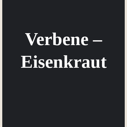
Verbene –
Eisenkraut