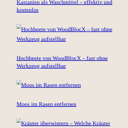
Kastanien als Waschmittel – effektiv und
kostenlos
Hochbeete von WoodBlocX – fast ohne
Werkzeug aufstellbar
Moos im Rasen entfernen