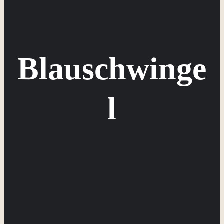
Blauschwinge
l