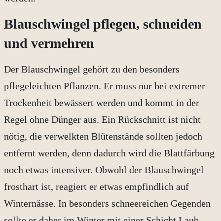
Blauschwingel pflegen, schneiden
und vermehren
Der Blauschwingel gehört zu den besonders
pflegeleichten Pflanzen. Er muss nur bei extremer
Trockenheit bewässert werden und kommt in der
Regel ohne Dünger aus. Ein Rückschnitt ist nicht
nötig, die verwelkten Blütenstände sollten jedoch
entfernt werden, denn dadurch wird die Blattfärbung
noch etwas intensiver. Obwohl der Blauschwingel
frosthart ist, reagiert er etwas empfindlich auf
Winternässe. In besonders schneereichen Gegenden
sollte er daher im Winter mit einer Schicht Laub