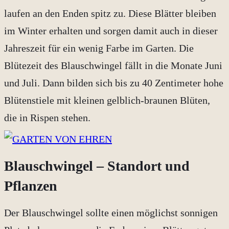
laufen an den Enden spitz zu. Diese Blätter bleiben
im Winter erhalten und sorgen damit auch in dieser
Jahreszeit für ein wenig Farbe im Garten. Die
Blütezeit des Blauschwingel fällt in die Monate Juni
und Juli. Dann bilden sich bis zu 40 Zentimeter hohe
Blütenstiele mit kleinen gelblich-braunen Blüten,
die in Rispen stehen.
Blauschwingel – Standort und
Pflanzen
Der Blauschwingel sollte einen möglichst sonnigen