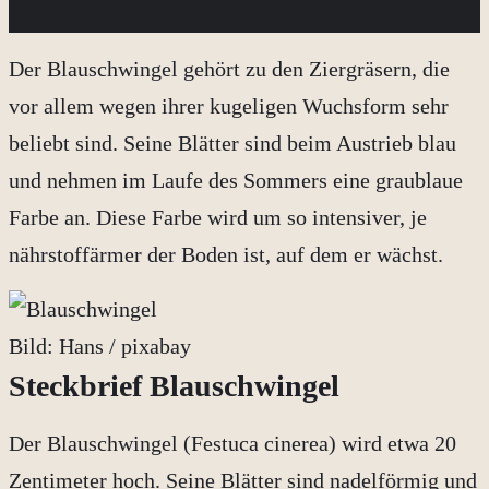
Der Blauschwingel gehört zu den Ziergräsern, die
vor allem wegen ihrer kugeligen Wuchsform sehr
beliebt sind. Seine Blätter sind beim Austrieb blau
und nehmen im Laufe des Sommers eine graublaue
Farbe an. Diese Farbe wird um so intensiver, je
nährstoffärmer der Boden ist, auf dem er wächst.
Bild: Hans / pixabay
Steckbrief Blauschwingel
Der Blauschwingel (Festuca cinerea) wird etwa 20
Zentimeter hoch. Seine Blätter sind nadelförmig und