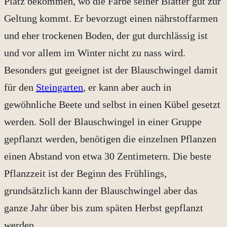
Platz bekommen, wo die Farbe seiner Blätter gut zur
Geltung kommt. Er bevorzugt einen nährstoffarmen
und eher trockenen Boden, der gut durchlässig ist
und vor allem im Winter nicht zu nass wird.
Besonders gut geeignet ist der Blauschwingel damit
für den
Steingarten
, er kann aber auch in
gewöhnliche Beete und selbst in einen Kübel gesetzt
werden. Soll der Blauschwingel in einer Gruppe
gepflanzt werden, benötigen die einzelnen Pflanzen
einen Abstand von etwa 30 Zentimetern. Die beste
Pflanzzeit ist der Beginn des Frühlings,
grundsätzlich kann der Blauschwingel aber das
ganze Jahr über bis zum späten Herbst gepflanzt
werden.