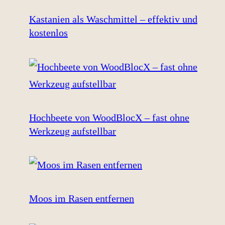
Kastanien als Waschmittel – effektiv und
kostenlos
Hochbeete von WoodBlocX – fast ohne
Werkzeug aufstellbar
Moos im Rasen entfernen