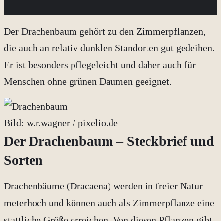
Der Drachenbaum gehört zu den Zimmerpflanzen,
die auch an relativ dunklen Standorten gut gedeihen.
Er ist besonders pflegeleicht und daher auch für
Menschen ohne grünen Daumen geeignet.
Bild: w.r.wagner / pixelio.de
Der Drachenbaum – Steckbrief und
Sorten
Drachenbäume (Dracaena) werden in freier Natur
meterhoch und können auch als Zimmerpflanze eine
stattliche Größe erreichen. Von diesen Pflanzen gibt