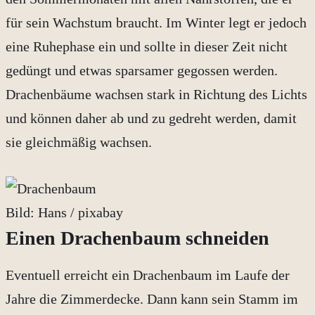
für sein Wachstum braucht. Im Winter legt er jedoch
eine Ruhephase ein und sollte in dieser Zeit nicht
gedüngt und etwas sparsamer gegossen werden.
Drachenbäume wachsen stark in Richtung des Lichts
und können daher ab und zu gedreht werden, damit
sie gleichmäßig wachsen.
Bild: Hans / pixabay
Einen Drachenbaum schneiden
Eventuell erreicht ein Drachenbaum im Laufe der
Jahre die Zimmerdecke. Dann kann sein Stamm im