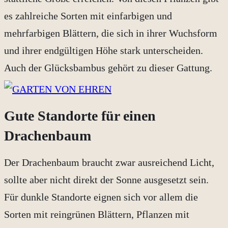
es zahlreiche Sorten mit einfarbigen und
mehrfarbigen Blättern, die sich in ihrer Wuchsform
und ihrer endgültigen Höhe stark unterscheiden.
Auch der Glücksbambus gehört zu dieser Gattung.
Gute Standorte für einen
Drachenbaum
Der Drachenbaum braucht zwar ausreichend Licht,
sollte aber nicht direkt der Sonne ausgesetzt sein.
Für dunkle Standorte eignen sich vor allem die
Sorten mit reingrünen Blättern, Pflanzen mit