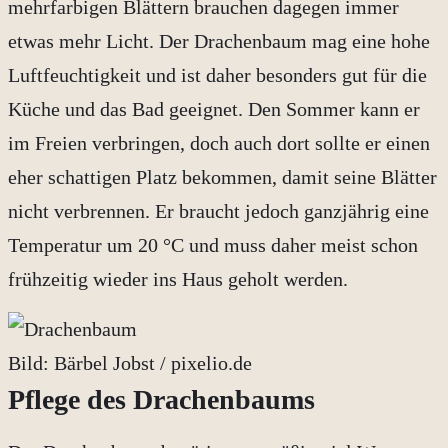
mehrfarbigen Blättern brauchen dagegen immer
etwas mehr Licht. Der Drachenbaum mag eine hohe
Luftfeuchtigkeit und ist daher besonders gut für die
Küche und das Bad geeignet. Den Sommer kann er
im Freien verbringen, doch auch dort sollte er einen
eher schattigen Platz bekommen, damit seine Blätter
nicht verbrennen. Er braucht jedoch ganzjährig eine
Temperatur um 20 °C und muss daher meist schon
frühzeitig wieder ins Haus geholt werden.
Bild: Bärbel Jobst / pixelio.de
Pflege des Drachenbaums