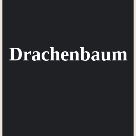
Drachenbaum