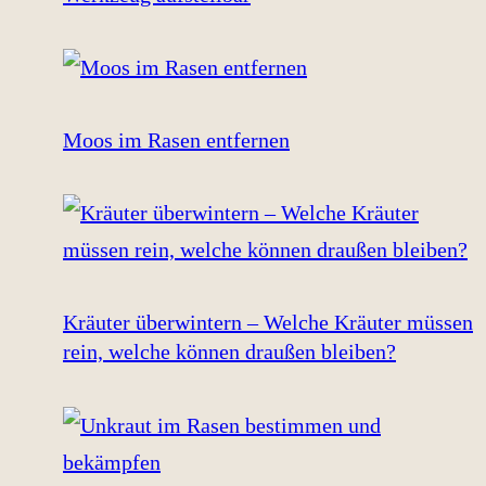
Moos im Rasen entfernen
Kräuter überwintern – Welche Kräuter müssen
rein, welche können draußen bleiben?