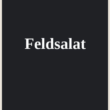
Feldsalat