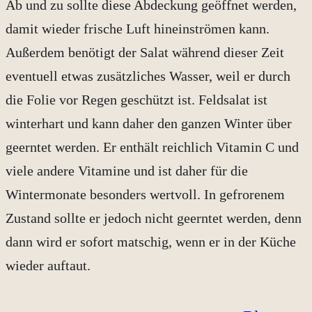
Ab und zu sollte diese Abdeckung geöffnet werden,
damit wieder frische Luft hineinströmen kann.
Außerdem benötigt der Salat während dieser Zeit
eventuell etwas zusätzliches Wasser, weil er durch
die Folie vor Regen geschützt ist. Feldsalat ist
winterhart und kann daher den ganzen Winter über
geerntet werden. Er enthält reichlich Vitamin C und
viele andere Vitamine und ist daher für die
Wintermonate besonders wertvoll. In gefrorenem
Zustand sollte er jedoch nicht geerntet werden, denn
dann wird er sofort matschig, wenn er in der Küche
wieder auftaut.