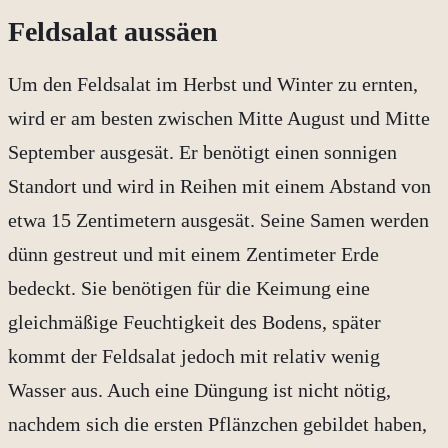
Feldsalat aussäen
Um den Feldsalat im Herbst und Winter zu ernten,
wird er am besten zwischen Mitte August und Mitte
September ausgesät. Er benötigt einen sonnigen
Standort und wird in Reihen mit einem Abstand von
etwa 15 Zentimetern ausgesät. Seine Samen werden
dünn gestreut und mit einem Zentimeter Erde
bedeckt. Sie benötigen für die Keimung eine
gleichmäßige Feuchtigkeit des Bodens, später
kommt der Feldsalat jedoch mit relativ wenig
Wasser aus. Auch eine Düngung ist nicht nötig,
nachdem sich die ersten Pflänzchen gebildet haben,