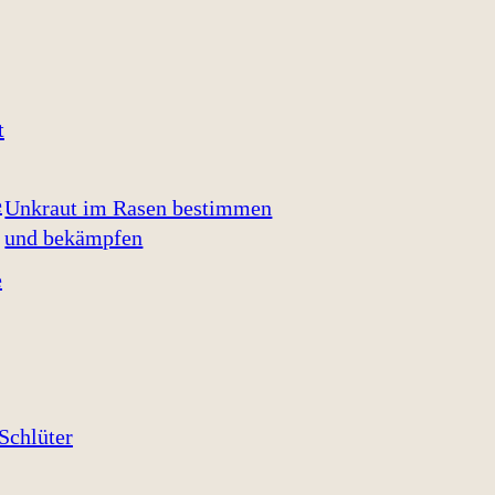
Unkraut im Rasen bestimmen
und bekämpfen