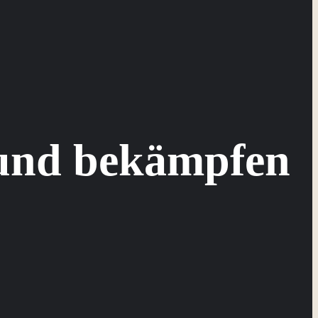
und bekämpfen