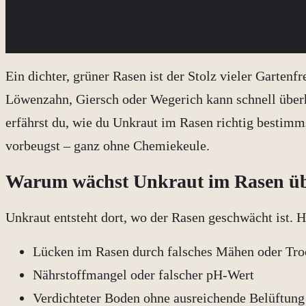
Ein dichter, grüner Rasen ist der Stolz vieler Garten
Löwenzahn, Giersch oder Wegerich kann schnell übe
erfährst du, wie du Unkraut im Rasen richtig bestimms
vorbeugst – ganz ohne Chemiekeule.
Warum wächst Unkraut im Rasen ü
Unkraut entsteht dort, wo der Rasen geschwächt ist. 
Lücken im Rasen durch falsches Mähen oder Tro
Nährstoffmangel oder falscher pH-Wert
Verdichteter Boden ohne ausreichende Belüftung