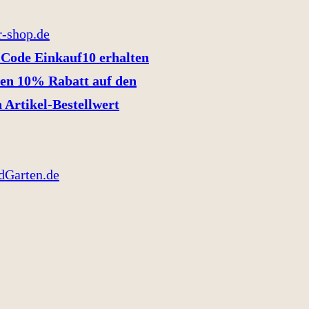
Code Einkauf10 erhalten
en 10% Rabatt auf den
 Artikel-Bestellwert