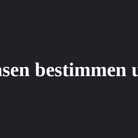
asen bestimmen 