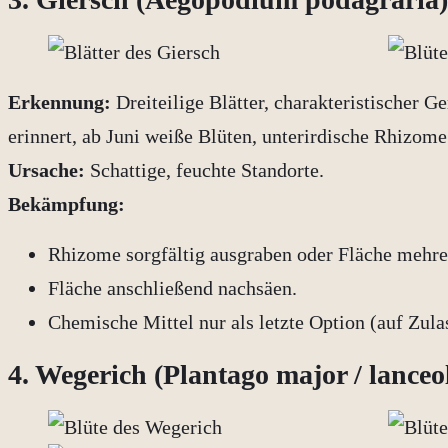
Erkennung:
Dreiteilige Blätter, charakteristischer G
erinnert, ab Juni weiße Blüten, unterirdische Rhizome
Ursache:
Schattige, feuchte Standorte.
Bekämpfung:
Rhizome sorgfältig ausgraben oder Fläche mehre
Fläche anschließend nachsäen.
Chemische Mittel nur als letzte Option (auf Zula
4. Wegerich (Plantago major / lanceo