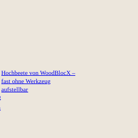
Hochbeete von WoodBlocX –
fast ohne Werkzeug
aufstellbar