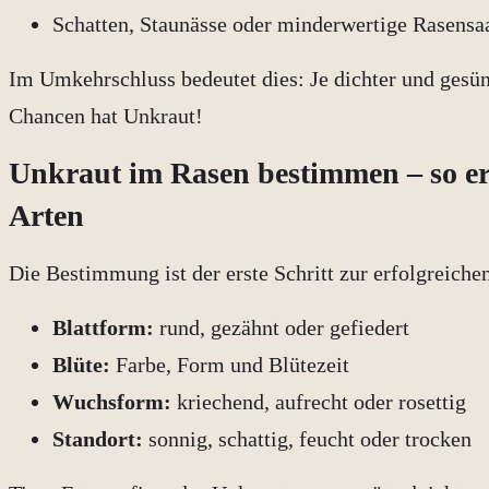
Schatten, Staunässe oder minderwertige Rasensa
Im Umkehrschluss bedeutet dies: Je dichter und gesün
Chancen hat Unkraut!
Unkraut im Rasen bestimmen – so er
Arten
Die Bestimmung ist der erste Schritt zur erfolgreich
Blattform:
rund, gezähnt oder gefiedert
Blüte:
Farbe, Form und Blütezeit
Wuchsform:
kriechend, aufrecht oder rosettig
Standort:
sonnig, schattig, feucht oder trocken