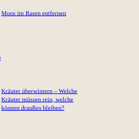
Moos im Rasen entfernen
Kräuter überwintern – Welche
Kräuter müssen rein, welche
können draußen bleiben?