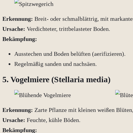
Erkennung:
Breit- oder schmalblättrig, mit markant
Ursache:
Verdichteter, trittbelasteter Boden.
Bekämpfung:
Ausstechen und Boden belüften (aerifizieren).
Regelmäßig sanden und nachsäen.
5. Vogelmiere (Stellaria media)
Erkennung:
Zarte Pflanze mit kleinen weißen Blüten,
Ursache:
Feuchte, kühle Böden.
Bekämpfung: