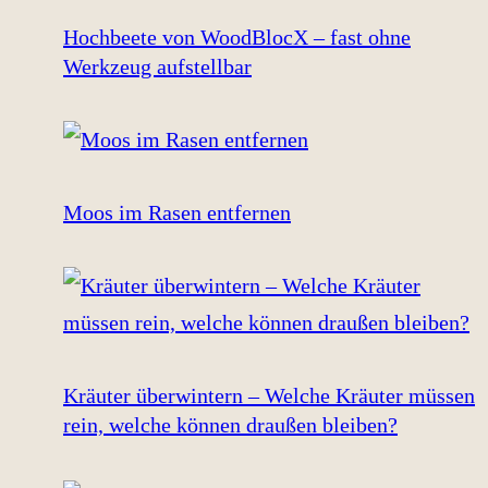
Hochbeete von WoodBlocX – fast ohne
Werkzeug aufstellbar
Moos im Rasen entfernen
Kräuter überwintern – Welche Kräuter müssen
rein, welche können draußen bleiben?