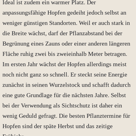
Ideal ist zudem ein warmer Platz. Der
anpassungsfähige Hopfen gedeiht jedoch selbst an
weniger günstigen Standorten. Weil er auch stark in
die Breite wächst, darf der Pflanzabstand bei der
Begrünung eines Zauns oder einer anderen längeren
Fläche ruhig zwei bis zweieinhalb Meter betragen.
Im ersten Jahr wächst der Hopfen allerdings meist
noch nicht ganz so schnell. Er steckt seine Energie
zunächst in seinen Wurzelstock und schafft dadurch
eine gute Grundlage für die nächsten Jahre. Selbst
bei der Verwendung als Sichtschutz ist daher ein
wenig Geduld gefragt. Die besten Pflanztermine für
Hopfen sind der späte Herbst und das zeitige