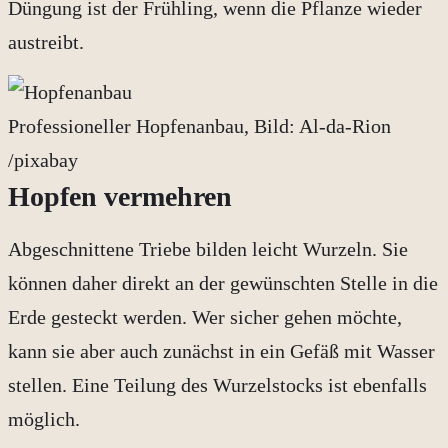
Düngung ist der Frühling, wenn die Pflanze wieder
austreibt.
Professioneller Hopfenanbau, Bild: Al-da-Rion
/pixabay
Hopfen vermehren
Abgeschnittene Triebe bilden leicht Wurzeln. Sie
können daher direkt an der gewünschten Stelle in die
Erde gesteckt werden. Wer sicher gehen möchte,
kann sie aber auch zunächst in ein Gefäß mit Wasser
stellen. Eine Teilung des Wurzelstocks ist ebenfalls
möglich.