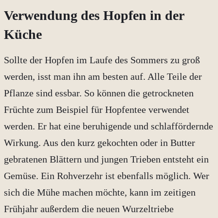
Verwendung des Hopfen in der
Küche
Sollte der Hopfen im Laufe des Sommers zu groß
werden, isst man ihn am besten auf. Alle Teile der
Pflanze sind essbar. So können die getrockneten
Früchte zum Beispiel für Hopfentee verwendet
werden. Er hat eine beruhigende und schlaffördernde
Wirkung. Aus den kurz gekochten oder in Butter
gebratenen Blättern und jungen Trieben entsteht ein
Gemüse. Ein Rohverzehr ist ebenfalls möglich. Wer
sich die Mühe machen möchte, kann im zeitigen
Frühjahr außerdem die neuen Wurzeltriebe