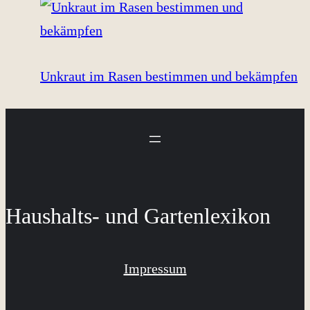
Unkraut im Rasen bestimmen und bekämpfen
Haushalts- und Gartenlexikon
Impressum