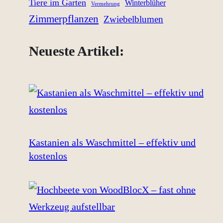
Tiere im Garten
Winterblüher
Vermehrung
Zimmerpflanzen
Zwiebelblumen
Neueste Artikel:
Kastanien als Waschmittel – effektiv und
kostenlos