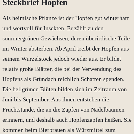
Steckbrief Hopfen
Als heimische Pflanze ist der Hopfen gut winterhart
und wertvoll für Insekten. Er zählt zu den
sommergrünen Gewächsen, deren überirdische Teile
im Winter absterben. Ab April treibt der Hopfen aus
seinem Wurzelstock jedoch wieder aus. Er bildet
relativ große Blätter, die bei der Verwendung des
Hopfens als Gründach reichlich Schatten spenden.
Die hellgrünen Blüten bilden sich im Zeitraum von
Juni bis September. Aus ihnen entstehen die
Fruchtstände, die an die Zapfen von Nadelbäumen
erinnern, und deshalb auch Hopfenzapfen heißen. Sie
kommen beim Bierbrauen als Würzmittel zum