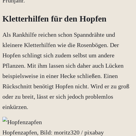
Frühjahr.
Kletterhilfen für den Hopfen
Als Rankhilfe reichen schon Spanndrähte und
kleinere Kletterhilfen wie die Rosenbögen. Der
Hopfen schlingt sich zudem selbst um andere
Pflanzen. Mit ihm lassen sich daher auch Lücken
beispielsweise in einer Hecke schließen. Einen
Rückschnitt benötigt Hopfen nicht. Wird er zu groß
oder zu breit, lässt er sich jedoch problemlos
einkürzen.
Hopfenzapfen, Bild: moritz320 / pixabay