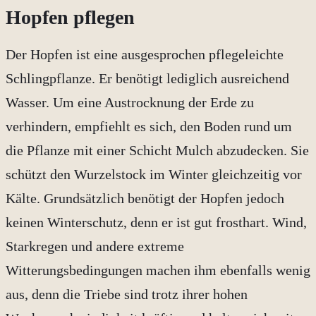
Hopfen pflegen
Der Hopfen ist eine ausgesprochen pflegeleichte
Schlingpflanze. Er benötigt lediglich ausreichend
Wasser. Um eine Austrocknung der Erde zu
verhindern, empfiehlt es sich, den Boden rund um
die Pflanze mit einer Schicht Mulch abzudecken. Sie
schützt den Wurzelstock im Winter gleichzeitig vor
Kälte. Grundsätzlich benötigt der Hopfen jedoch
keinen Winterschutz, denn er ist gut frosthart. Wind,
Starkregen und andere extreme
Witterungsbedingungen machen ihm ebenfalls wenig
aus, denn die Triebe sind trotz ihrer hohen