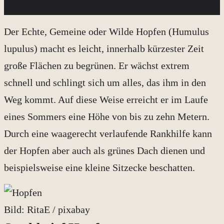
Der Echte, Gemeine oder Wilde Hopfen (Humulus
lupulus) macht es leicht, innerhalb kürzester Zeit
große Flächen zu begrünen. Er wächst extrem
schnell und schlingt sich um alles, das ihm in den
Weg kommt. Auf diese Weise erreicht er im Laufe
eines Sommers eine Höhe von bis zu zehn Metern.
Durch eine waagerecht verlaufende Rankhilfe kann
der Hopfen aber auch als grünes Dach dienen und
beispielsweise eine kleine Sitzecke beschatten.
Bild: RitaE / pixabay