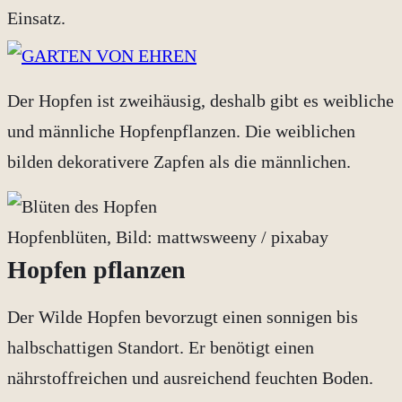
Einsatz.
Der Hopfen ist zweihäusig, deshalb gibt es weibliche
und männliche Hopfenpflanzen. Die weiblichen
bilden dekorativere Zapfen als die männlichen.
Hopfenblüten, Bild: mattwsweeny / pixabay
Hopfen pflanzen
Der Wilde Hopfen bevorzugt einen sonnigen bis
halbschattigen Standort. Er benötigt einen
nährstoffreichen und ausreichend feuchten Boden.