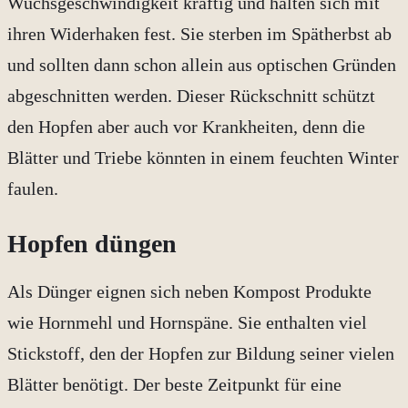
Wuchsgeschwindigkeit kräftig und halten sich mit
ihren Widerhaken fest. Sie sterben im Spätherbst ab
und sollten dann schon allein aus optischen Gründen
abgeschnitten werden. Dieser Rückschnitt schützt
den Hopfen aber auch vor Krankheiten, denn die
Blätter und Triebe könnten in einem feuchten Winter
faulen.
Hopfen düngen
Als Dünger eignen sich neben Kompost Produkte
wie Hornmehl und Hornspäne. Sie enthalten viel
Stickstoff, den der Hopfen zur Bildung seiner vielen
Blätter benötigt. Der beste Zeitpunkt für eine