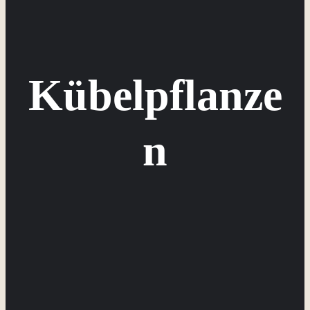
Kübelpflanze
n