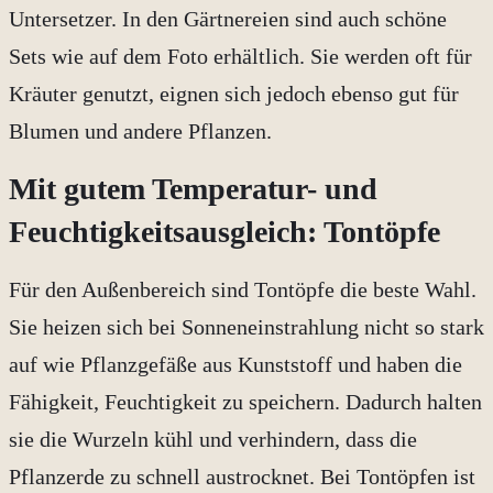
Untersetzer. In den Gärtnereien sind auch schöne
Sets wie auf dem Foto erhältlich. Sie werden oft für
Kräuter genutzt, eignen sich jedoch ebenso gut für
Blumen und andere Pflanzen.
Mit gutem Temperatur- und
Feuchtigkeitsausgleich: Tontöpfe
Für den Außenbereich sind Tontöpfe die beste Wahl.
Sie heizen sich bei Sonneneinstrahlung nicht so stark
auf wie Pflanzgefäße aus Kunststoff und haben die
Fähigkeit, Feuchtigkeit zu speichern. Dadurch halten
sie die Wurzeln kühl und verhindern, dass die
Pflanzerde zu schnell austrocknet. Bei Tontöpfen ist