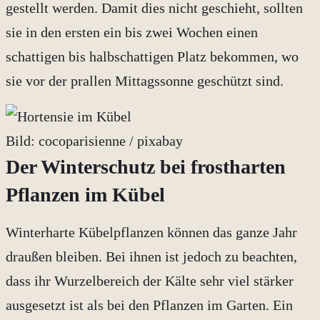
gestellt werden. Damit dies nicht geschieht, sollten
sie in den ersten ein bis zwei Wochen einen
schattigen bis halbschattigen Platz bekommen, wo
sie vor der prallen Mittagssonne geschützt sind.
Bild: cocoparisienne / pixabay
Der Winterschutz bei frostharten
Pflanzen im Kübel
Winterharte Kübelpflanzen können das ganze Jahr
draußen bleiben. Bei ihnen ist jedoch zu beachten,
dass ihr Wurzelbereich der Kälte sehr viel stärker
ausgesetzt ist als bei den Pflanzen im Garten. Ein