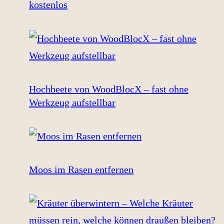
kostenlos
Hochbeete von WoodBlocX – fast ohne
Werkzeug aufstellbar
Moos im Rasen entfernen