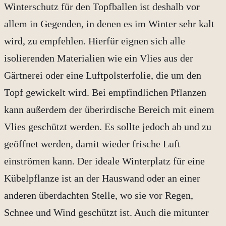
Winterschutz für den Topfballen ist deshalb vor
allem in Gegenden, in denen es im Winter sehr kalt
wird, zu empfehlen. Hierfür eignen sich alle
isolierenden Materialien wie ein Vlies aus der
Gärtnerei oder eine Luftpolsterfolie, die um den
Topf gewickelt wird. Bei empfindlichen Pflanzen
kann außerdem der überirdische Bereich mit einem
Vlies geschützt werden. Es sollte jedoch ab und zu
geöffnet werden, damit wieder frische Luft
einströmen kann. Der ideale Winterplatz für eine
Kübelpflanze ist an der Hauswand oder an einer
anderen überdachten Stelle, wo sie vor Regen,
Schnee und Wind geschützt ist. Auch die mitunter