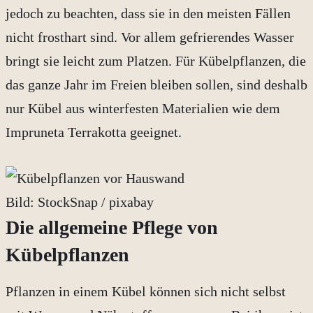
jedoch zu beachten, dass sie in den meisten Fällen
nicht frosthart sind. Vor allem gefrierendes Wasser
bringt sie leicht zum Platzen. Für Kübelpflanzen, die
das ganze Jahr im Freien bleiben sollen, sind deshalb
nur Kübel aus winterfesten Materialien wie dem
Impruneta Terrakotta geeignet.
Bild: StockSnap / pixabay
Die allgemeine Pflege von
Kübelpflanzen
Pflanzen in einem Kübel können sich nicht selbst