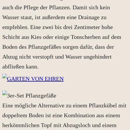
auch die Pflege der Pflanzen. Damit sich kein
Wasser staut, ist außerdem eine Drainage zu
empfehlen. Eine zwei bis drei Zentimeter hohe
Schicht aus Kies oder einige Tonscherben auf dem
Boden des Pflanzgefäßes sorgen dafür, dass der
Abzug nicht verstopft und Wasser ungehindert
abfließen kann.
Eine mögliche Alternative zu einem Pflanzkübel mit
doppeltem Boden ist eine Kombination aus einem
herkömmlichen Topf mit Abzugsloch und einem