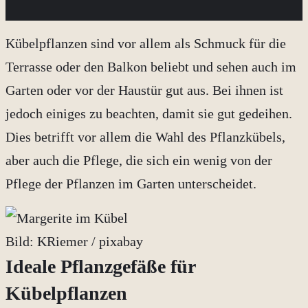
Kübelpflanzen sind vor allem als Schmuck für die
Terrasse oder den Balkon beliebt und sehen auch im
Garten oder vor der Haustür gut aus. Bei ihnen ist
jedoch einiges zu beachten, damit sie gut gedeihen.
Dies betrifft vor allem die Wahl des Pflanzkübels,
aber auch die Pflege, die sich ein wenig von der
Pflege der Pflanzen im Garten unterscheidet.
Bild: KRiemer / pixabay
Ideale Pflanzgefäße für
Kübelpflanzen