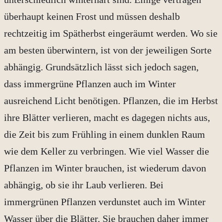
überhaupt keinen Frost und müssen deshalb
rechtzeitig im Spätherbst eingeräumt werden. Wo sie
am besten überwintern, ist von der jeweiligen Sorte
abhängig. Grundsätzlich lässt sich jedoch sagen,
dass immergrüne Pflanzen auch im Winter
ausreichend Licht benötigen. Pflanzen, die im Herbst
ihre Blätter verlieren, macht es dagegen nichts aus,
die Zeit bis zum Frühling in einem dunklen Raum
wie dem Keller zu verbringen. Wie viel Wasser die
Pflanzen im Winter brauchen, ist wiederum davon
abhängig, ob sie ihr Laub verlieren. Bei
immergrünen Pflanzen verdunstet auch im Winter
Wasser über die Blätter. Sie brauchen daher immer