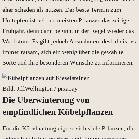
eher schaden als nützen. Der beste Termin zum
Umtopfen ist bei den meisten Pflanzen das zeitige
Frühjahr, denn dann beginnt in der Regel wieder das
Wachstum. Es gibt jedoch Ausnahmen, deshalb ist es
immer ratsam, sich ein wenig über die gewählte
Sorte und ihre besonderen Wünsche zu informieren.
Bild: JillWellington / pixabay
Die Überwinterung von
empfindlichen Kübelpflanzen
Für die Kübelhaltung eignen sich viele Pflanzen, die
unterschiedlich winterhart sind. Einige vertragen