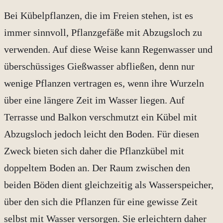
Bei Kübelpflanzen, die im Freien stehen, ist es
immer sinnvoll, Pflanzgefäße mit Abzugsloch zu
verwenden. Auf diese Weise kann Regenwasser und
überschüssiges Gießwasser abfließen, denn nur
wenige Pflanzen vertragen es, wenn ihre Wurzeln
über eine längere Zeit im Wasser liegen. Auf
Terrasse und Balkon verschmutzt ein Kübel mit
Abzugsloch jedoch leicht den Boden. Für diesen
Zweck bieten sich daher die Pflanzkübel mit
doppeltem Boden an. Der Raum zwischen den
beiden Böden dient gleichzeitig als Wasserspeicher,
über den sich die Pflanzen für eine gewisse Zeit
selbst mit Wasser versorgen. Sie erleichtern daher