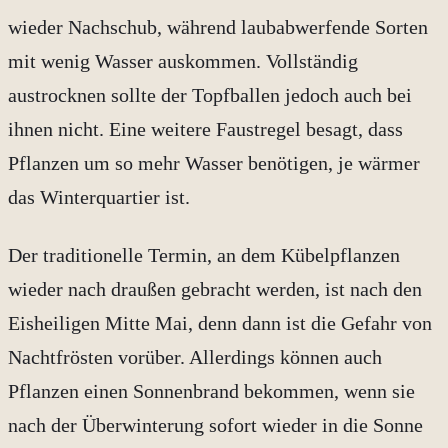
wieder Nachschub, während laubabwerfende Sorten
mit wenig Wasser auskommen. Vollständig
austrocknen sollte der Topfballen jedoch auch bei
ihnen nicht. Eine weitere Faustregel besagt, dass
Pflanzen um so mehr Wasser benötigen, je wärmer
das Winterquartier ist.
Der traditionelle Termin, an dem Kübelpflanzen
wieder nach draußen gebracht werden, ist nach den
Eisheiligen Mitte Mai, denn dann ist die Gefahr von
Nachtfrösten vorüber. Allerdings können auch
Pflanzen einen Sonnenbrand bekommen, wenn sie
nach der Überwinterung sofort wieder in die Sonne