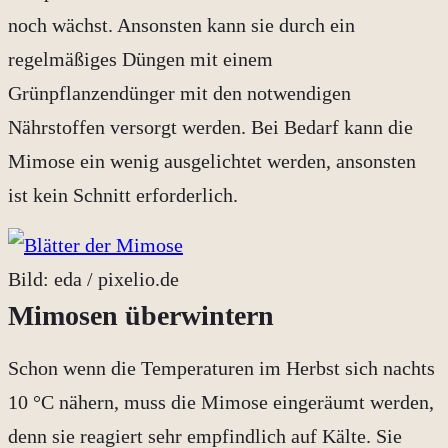
noch wächst. Ansonsten kann sie durch ein
regelmäßiges Düngen mit einem
Grünpflanzendünger mit den notwendigen
Nährstoffen versorgt werden. Bei Bedarf kann die
Mimose ein wenig ausgelichtet werden, ansonsten
ist kein Schnitt erforderlich.
Bild: eda / pixelio.de
Mimosen überwintern
Schon wenn die Temperaturen im Herbst sich nachts
10 °C nähern, muss die Mimose eingeräumt werden,
denn sie reagiert sehr empfindlich auf Kälte. Sie