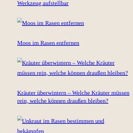
Werkzeug aufstellbar
Moos im Rasen entfernen
Kräuter überwintern – Welche Kräuter müssen
rein, welche können draußen bleiben?