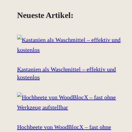
Neueste Artikel:
Kastanien als Waschmittel – effektiv und
kostenlos
Hochbeete von WoodBlocX – fast ohne