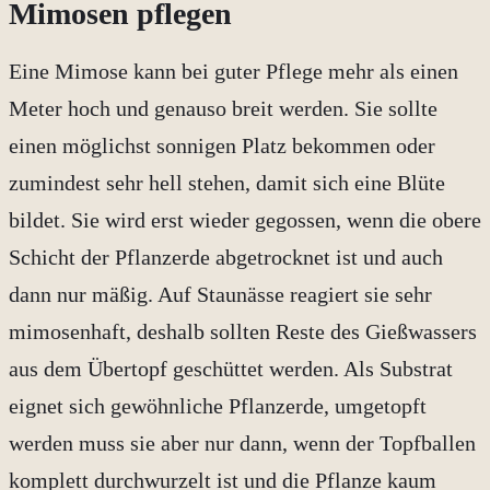
Mimosen pflegen
Eine Mimose kann bei guter Pflege mehr als einen
Meter hoch und genauso breit werden. Sie sollte
einen möglichst sonnigen Platz bekommen oder
zumindest sehr hell stehen, damit sich eine Blüte
bildet. Sie wird erst wieder gegossen, wenn die obere
Schicht der Pflanzerde abgetrocknet ist und auch
dann nur mäßig. Auf Staunässe reagiert sie sehr
mimosenhaft, deshalb sollten Reste des Gießwassers
aus dem Übertopf geschüttet werden. Als Substrat
eignet sich gewöhnliche Pflanzerde, umgetopft
werden muss sie aber nur dann, wenn der Topfballen
komplett durchwurzelt ist und die Pflanze kaum