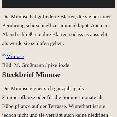
Die Mimose hat gefiederte Blätter, die sie bei einer
Berührung sehr schnell zusammenklappt. Auch am
Abend schließt sie ihre Blätter, sodass es aussieht,
als würde sie schlafen gehen.
Bild: M. Großmann / pixelio.de
Steckbrief Mimose
Die Mimose eignet sich ganzjährig als
Zimmerpflanze oder für die Sommermonate als
Kübelpflanze auf der Terrasse. Winterhart ist sie
jedoch nicht und sie verträgt auch keine niedrigen