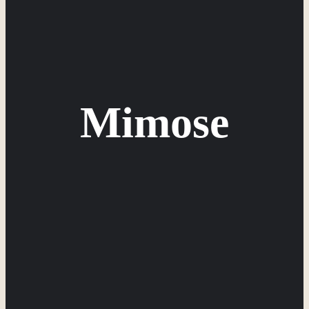
Mimose