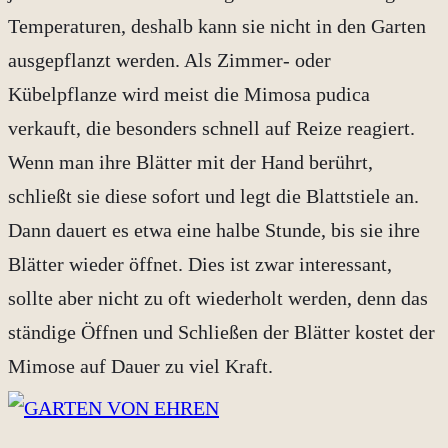
Temperaturen, deshalb kann sie nicht in den Garten
ausgepflanzt werden. Als Zimmer- oder
Kübelpflanze wird meist die Mimosa pudica
verkauft, die besonders schnell auf Reize reagiert.
Wenn man ihre Blätter mit der Hand berührt,
schließt sie diese sofort und legt die Blattstiele an.
Dann dauert es etwa eine halbe Stunde, bis sie ihre
Blätter wieder öffnet. Dies ist zwar interessant,
sollte aber nicht zu oft wiederholt werden, denn das
ständige Öffnen und Schließen der Blätter kostet der
Mimose auf Dauer zu viel Kraft.