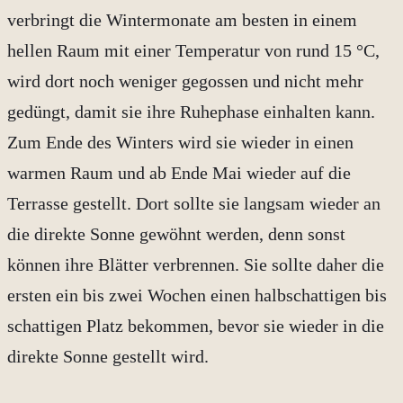
verbringt die Wintermonate am besten in einem
hellen Raum mit einer Temperatur von rund 15 °C,
wird dort noch weniger gegossen und nicht mehr
gedüngt, damit sie ihre Ruhephase einhalten kann.
Zum Ende des Winters wird sie wieder in einen
warmen Raum und ab Ende Mai wieder auf die
Terrasse gestellt. Dort sollte sie langsam wieder an
die direkte Sonne gewöhnt werden, denn sonst
können ihre Blätter verbrennen. Sie sollte daher die
ersten ein bis zwei Wochen einen halbschattigen bis
schattigen Platz bekommen, bevor sie wieder in die
direkte Sonne gestellt wird.