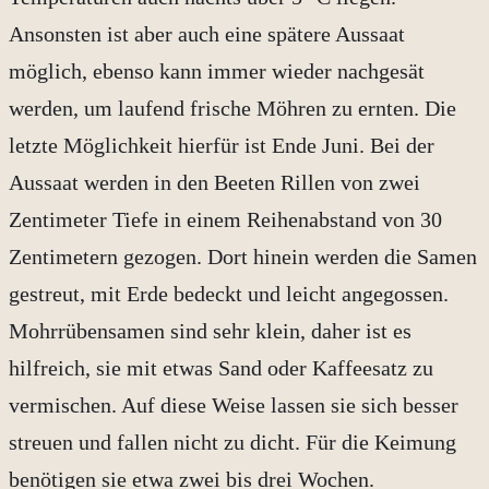
Ansonsten ist aber auch eine spätere Aussaat
möglich, ebenso kann immer wieder nachgesät
werden, um laufend frische Möhren zu ernten. Die
letzte Möglichkeit hierfür ist Ende Juni. Bei der
Aussaat werden in den Beeten Rillen von zwei
Zentimeter Tiefe in einem Reihenabstand von 30
Zentimetern gezogen. Dort hinein werden die Samen
gestreut, mit Erde bedeckt und leicht angegossen.
Mohrrübensamen sind sehr klein, daher ist es
hilfreich, sie mit etwas Sand oder Kaffeesatz zu
vermischen. Auf diese Weise lassen sie sich besser
streuen und fallen nicht zu dicht. Für die Keimung
benötigen sie etwa zwei bis drei Wochen.