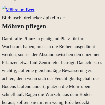
Bild: uschi dreiucker / pixelio.de
Möhren pflegen
Damit alle Pflanzen genügend Platz für ihr
Wachstum haben, müssen die Reihen ausgedünnt
werden, sodass der Abstand zwischen den einzelnen
Pflanzen etwa fünf Zentimeter beträgt. Danach ist es
wichtig, auf eine gleichmäßige Bewässerung zu
achten, denn wenn sich der Feuchtigkeitsgehalt des
Bodens laufend ändert, platzen die Mohrrüben
schnell auf. Ragen die Wurzeln aus dem Boden
heraus, sollten sie mit ein wenig Erde bedeckt