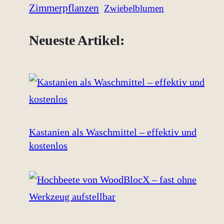
Zimmerpflanzen
Zwiebelblumen
Neueste Artikel:
Kastanien als Waschmittel – effektiv und
kostenlos