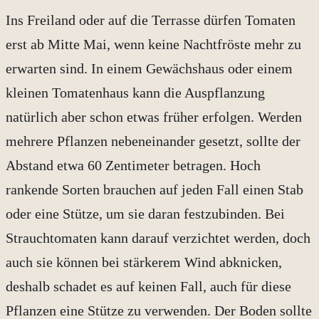
Ins Freiland oder auf die Terrasse dürfen Tomaten
erst ab Mitte Mai, wenn keine Nachtfröste mehr zu
erwarten sind. In einem Gewächshaus oder einem
kleinen Tomatenhaus kann die Auspflanzung
natürlich aber schon etwas früher erfolgen. Werden
mehrere Pflanzen nebeneinander gesetzt, sollte der
Abstand etwa 60 Zentimeter betragen. Hoch
rankende Sorten brauchen auf jeden Fall einen Stab
oder eine Stütze, um sie daran festzubinden. Bei
Strauchtomaten kann darauf verzichtet werden, doch
auch sie können bei stärkerem Wind abknicken,
deshalb schadet es auf keinen Fall, auch für diese
Pflanzen eine Stütze zu verwenden. Der Boden sollte