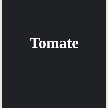
Tomate