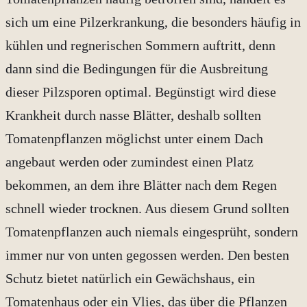
sich um eine Pilzerkrankung, die besonders häufig in
kühlen und regnerischen Sommern auftritt, denn
dann sind die Bedingungen für die Ausbreitung
dieser Pilzsporen optimal. Begünstigt wird diese
Krankheit durch nasse Blätter, deshalb sollten
Tomatenpflanzen möglichst unter einem Dach
angebaut werden oder zumindest einen Platz
bekommen, an dem ihre Blätter nach dem Regen
schnell wieder trocknen. Aus diesem Grund sollten
Tomatenpflanzen auch niemals eingesprüht, sondern
immer nur von unten gegossen werden. Den besten
Schutz bietet natürlich ein Gewächshaus, ein
Tomatenhaus oder ein Vlies, das über die Pflanzen