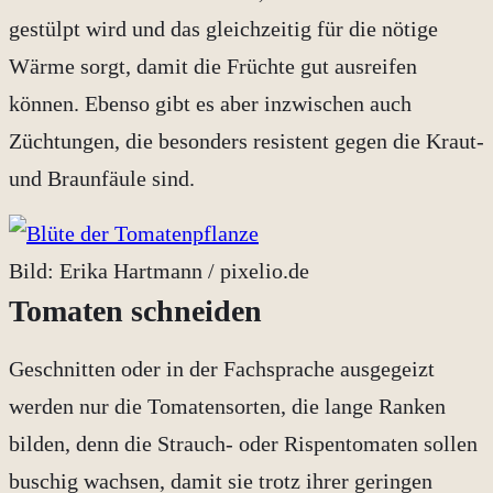
gestülpt wird und das gleichzeitig für die nötige
Wärme sorgt, damit die Früchte gut ausreifen
können. Ebenso gibt es aber inzwischen auch
Züchtungen, die besonders resistent gegen die Kraut-
und Braunfäule sind.
Bild: Erika Hartmann / pixelio.de
Tomaten schneiden
Geschnitten oder in der Fachsprache ausgegeizt
werden nur die Tomatensorten, die lange Ranken
bilden, denn die Strauch- oder Rispentomaten sollen
buschig wachsen, damit sie trotz ihrer geringen