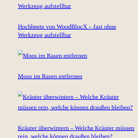
Hochbeete von WoodBlocX – fast ohne
Werkzeug aufstellbar
Moos im Rasen entfernen
Kräuter überwintern – Welche Kräuter müssen
rein, welche können draußen bleiben?