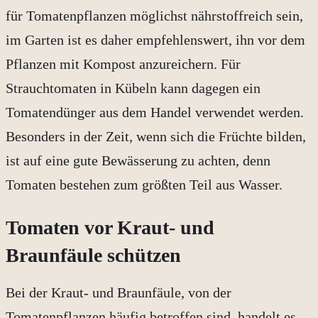
für Tomatenpflanzen möglichst nährstoffreich sein,
im Garten ist es daher empfehlenswert, ihn vor dem
Pflanzen mit Kompost anzureichern. Für
Strauchtomaten in Kübeln kann dagegen ein
Tomatendünger aus dem Handel verwendet werden.
Besonders in der Zeit, wenn sich die Früchte bilden,
ist auf eine gute Bewässerung zu achten, denn
Tomaten bestehen zum größten Teil aus Wasser.
Tomaten vor Kraut- und
Braunfäule schützen
Bei der Kraut- und Braunfäule, von der
Tomatenpflanzen häufig betroffen sind, handelt es