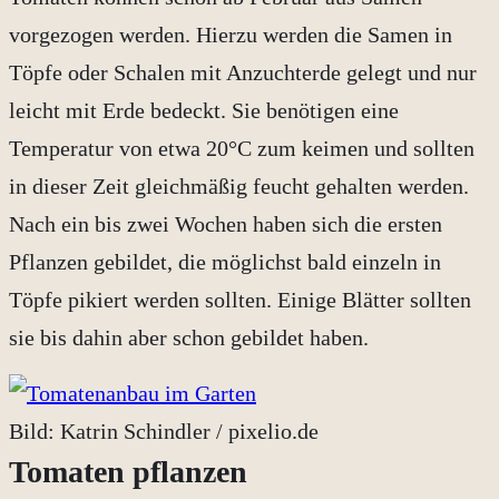
vorgezogen werden. Hierzu werden die Samen in
Töpfe oder Schalen mit Anzuchterde gelegt und nur
leicht mit Erde bedeckt. Sie benötigen eine
Temperatur von etwa 20°C zum keimen und sollten
in dieser Zeit gleichmäßig feucht gehalten werden.
Nach ein bis zwei Wochen haben sich die ersten
Pflanzen gebildet, die möglichst bald einzeln in
Töpfe pikiert werden sollten. Einige Blätter sollten
sie bis dahin aber schon gebildet haben.
Bild: Katrin Schindler / pixelio.de
Tomaten pflanzen