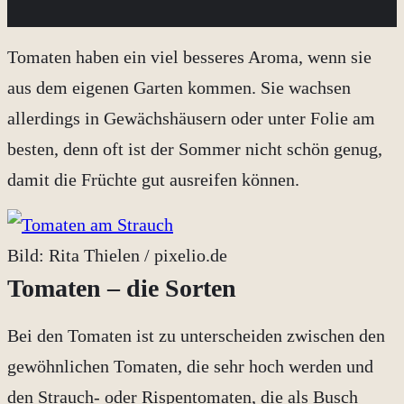
Tomaten haben ein viel besseres Aroma, wenn sie
aus dem eigenen Garten kommen. Sie wachsen
allerdings in Gewächshäusern oder unter Folie am
besten, denn oft ist der Sommer nicht schön genug,
damit die Früchte gut ausreifen können.
Bild: Rita Thielen / pixelio.de
Tomaten – die Sorten
Bei den Tomaten ist zu unterscheiden zwischen den
gewöhnlichen Tomaten, die sehr hoch werden und
den Strauch- oder Rispentomaten, die als Busch