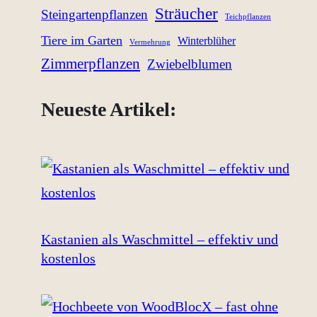
Sträucher
Steingartenpflanzen
Teichpflanzen
Tiere im Garten
Winterblüher
Vermehrung
Zimmerpflanzen
Zwiebelblumen
Neueste Artikel:
Kastanien als Waschmittel – effektiv und
kostenlos