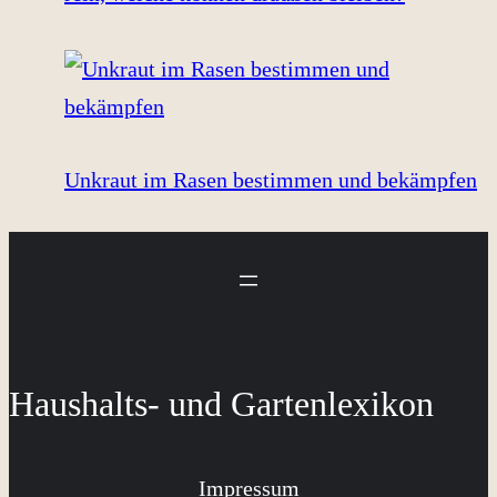
Unkraut im Rasen bestimmen und bekämpfen
Haushalts- und Gartenlexikon
Impressum