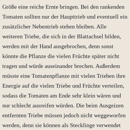
Größe eine reiche Ernte bringen. Bei den rankenden
Tomaten sollten nur der Haupttrieb und eventuell ein
zusätzlicher Nebentrieb stehen bleiben. Alle
weiteren Triebe, die sich in der Blattachsel bilden,
werden mit der Hand ausgebrochen, denn sonst
könnte die Pflanze die vielen Früchte später nicht
tragen und würde auseinander brechen. Außerdem
müsste eine Tomatenpflanze mit vielen Trieben ihre
Energie auf die vielen Triebe und Früchte verteilen,
sodass die Tomaten am Ende sehr klein wären und
nur schlecht ausreifen würden. Die beim Ausgeizen
entfernten Triebe müssen jedoch nicht weggeworfen
werden, denn sie können als Stecklinge verwendet