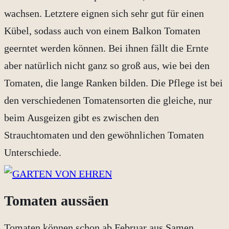
wachsen. Letztere eignen sich sehr gut für einen
Kübel, sodass auch von einem Balkon Tomaten
geerntet werden können. Bei ihnen fällt die Ernte
aber natürlich nicht ganz so groß aus, wie bei den
Tomaten, die lange Ranken bilden. Die Pflege ist bei
den verschiedenen Tomatensorten die gleiche, nur
beim Ausgeizen gibt es zwischen den
Strauchtomaten und den gewöhnlichen Tomaten
Unterschiede.
Tomaten aussäen
Tomaten können schon ab Februar aus Samen