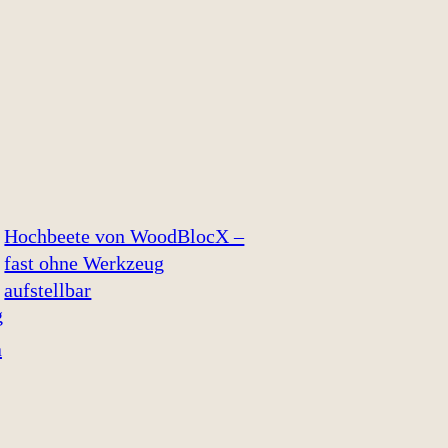
Hochbeete von WoodBlocX –
fast ohne Werkzeug
aufstellbar