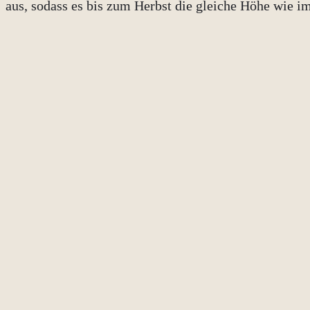
aus, sodass es bis zum Herbst die gleiche Höhe wie im 