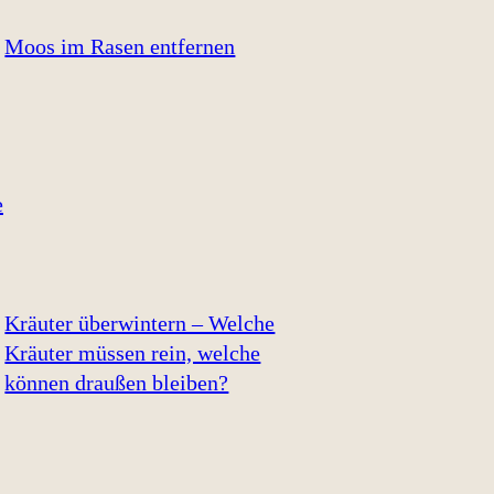
Moos im Rasen entfernen
Kräuter überwintern – Welche
Kräuter müssen rein, welche
können draußen bleiben?