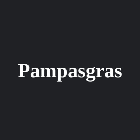
Pampasgras