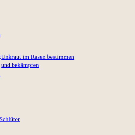
Unkraut im Rasen bestimmen
und bekämpfen