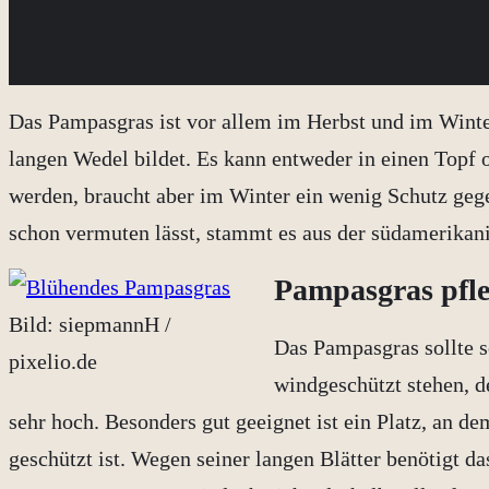
Das Pampasgras ist vor allem im Herbst und im Winte
langen Wedel bildet. Es kann entweder in einen Topf o
werden, braucht aber im Winter ein wenig Schutz geg
schon vermuten lässt, stammt es aus der südamerika
Pampasgras pfl
Bild: siepmannH /
Das Pampasgras sollte s
pixelio.de
windgeschützt stehen, 
sehr hoch. Besonders gut geeignet ist ein Platz, an 
geschützt ist. Wegen seiner langen Blätter benötigt d