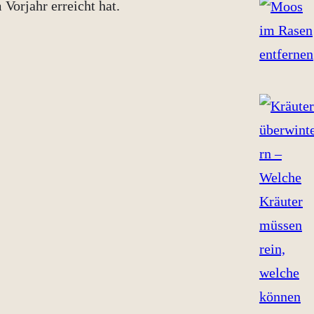
Vorjahr erreicht hat.