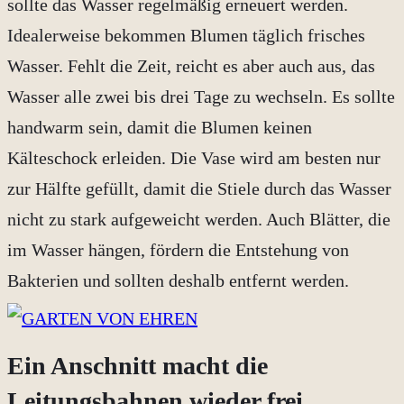
sollte das Wasser regelmäßig erneuert werden.
Idealerweise bekommen Blumen täglich frisches
Wasser. Fehlt die Zeit, reicht es aber auch aus, das
Wasser alle zwei bis drei Tage zu wechseln. Es sollte
handwarm sein, damit die Blumen keinen
Kälteschock erleiden. Die Vase wird am besten nur
zur Hälfte gefüllt, damit die Stiele durch das Wasser
nicht zu stark aufgeweicht werden. Auch Blätter, die
im Wasser hängen, fördern die Entstehung von
Bakterien und sollten deshalb entfernt werden.
Ein Anschnitt macht die
Leitungsbahnen wieder frei