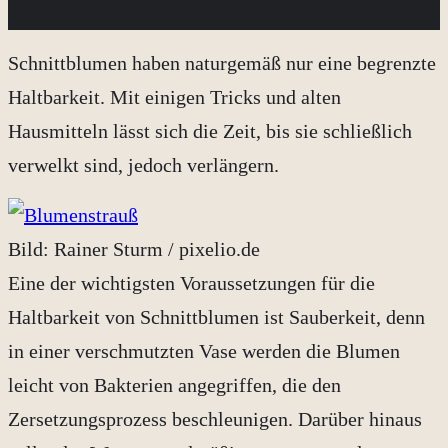
Schnittblumen haben naturgemäß nur eine begrenzte
Haltbarkeit. Mit einigen Tricks und alten
Hausmitteln lässt sich die Zeit, bis sie schließlich
verwelkt sind, jedoch verlängern.
Bild: Rainer Sturm / pixelio.de
Eine der wichtigsten Voraussetzungen für die
Haltbarkeit von Schnittblumen ist Sauberkeit, denn
in einer verschmutzten Vase werden die Blumen
leicht von Bakterien angegriffen, die den
Zersetzungsprozess beschleunigen. Darüber hinaus