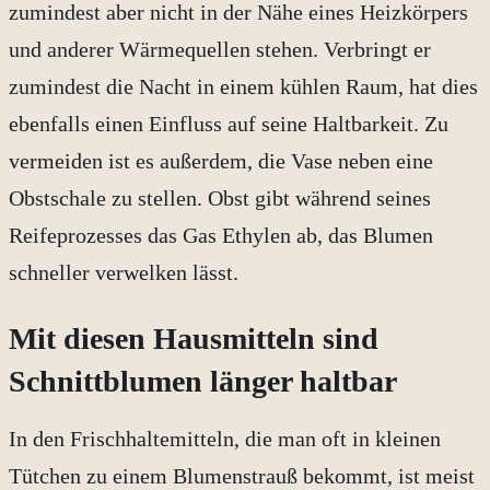
zumindest aber nicht in der Nähe eines Heizkörpers
und anderer Wärmequellen stehen. Verbringt er
zumindest die Nacht in einem kühlen Raum, hat dies
ebenfalls einen Einfluss auf seine Haltbarkeit. Zu
vermeiden ist es außerdem, die Vase neben eine
Obstschale zu stellen. Obst gibt während seines
Reifeprozesses das Gas Ethylen ab, das Blumen
schneller verwelken lässt.
Mit diesen Hausmitteln sind
Schnittblumen länger haltbar
In den Frischhaltemitteln, die man oft in kleinen
Tütchen zu einem Blumenstrauß bekommt, ist meist