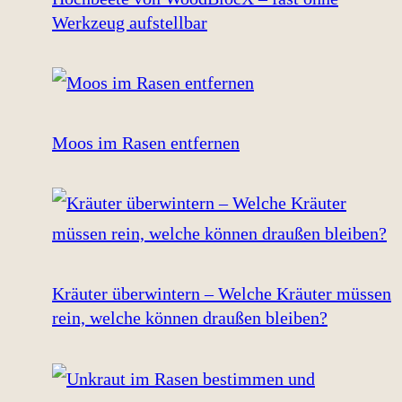
Werkzeug aufstellbar
Moos im Rasen entfernen
Kräuter überwintern – Welche Kräuter müssen
rein, welche können draußen bleiben?