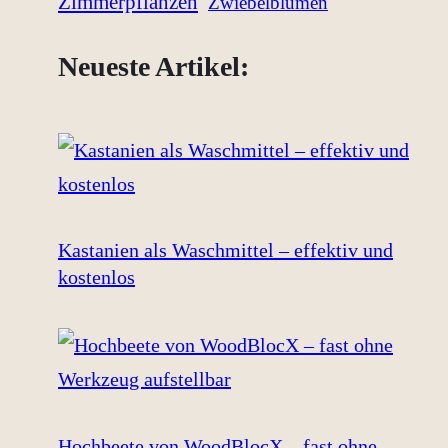
Zimmerpflanzen
Zwiebelblumen
Neueste Artikel:
Kastanien als Waschmittel – effektiv und
kostenlos
Hochbeete von WoodBlocX – fast ohne