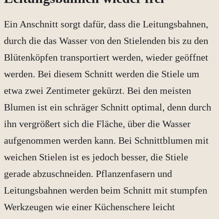
Ein Anschnitt sorgt dafür, dass die Leitungsbahnen,
durch die das Wasser von den Stielenden bis zu den
Blütenköpfen transportiert werden, wieder geöffnet
werden. Bei diesem Schnitt werden die Stiele um
etwa zwei Zentimeter gekürzt. Bei den meisten
Blumen ist ein schräger Schnitt optimal, denn durch
ihn vergrößert sich die Fläche, über die Wasser
aufgenommen werden kann. Bei Schnittblumen mit
weichen Stielen ist es jedoch besser, die Stiele
gerade abzuschneiden. Pflanzenfasern und
Leitungsbahnen werden beim Schnitt mit stumpfen
Werkzeugen wie einer Küchenschere leicht