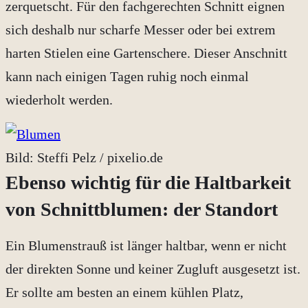
zerquetscht. Für den fachgerechten Schnitt eignen
sich deshalb nur scharfe Messer oder bei extrem
harten Stielen eine Gartenschere. Dieser Anschnitt
kann nach einigen Tagen ruhig noch einmal
wiederholt werden.
Bild: Steffi Pelz / pixelio.de
Ebenso wichtig für die Haltbarkeit
von Schnittblumen: der Standort
Ein Blumenstrauß ist länger haltbar, wenn er nicht
der direkten Sonne und keiner Zugluft ausgesetzt ist.
Er sollte am besten an einem kühlen Platz,