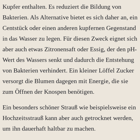
Kupfer enthalten. Es reduziert die Bildung von
Bakterien. Als Alternative bietet es sich daher an, ein
Centstück oder einen anderen kupfernen Gegenstand
in das Wasser zu legen. Für diesen Zweck eignet sich
aber auch etwas Zitronensaft oder Essig, der den pH-
Wert des Wassers senkt und dadurch die Entstehung
von Bakterien verhindert. Ein kleiner Löffel Zucker
versorgt die Blumen dagegen mit Energie, die sie
zum Öffnen der Knospen benötigen.
Ein besonders schöner Strauß wie beispielsweise ein
Hochzeitsstrauß kann aber auch getrocknet werden,
um ihn dauerhaft haltbar zu machen.