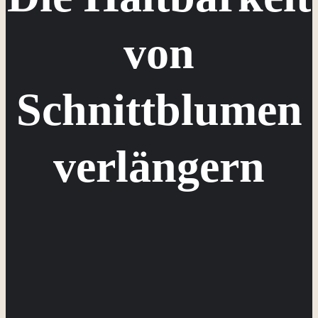
von
Schnittblumen
verlängern