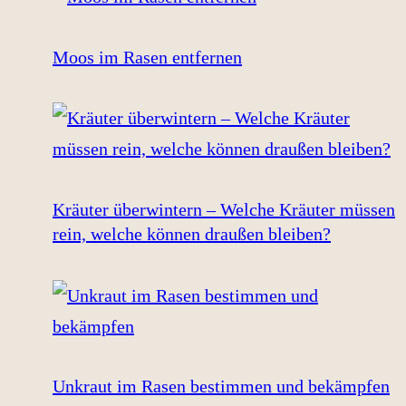
Moos im Rasen entfernen
Kräuter überwintern – Welche Kräuter müssen
rein, welche können draußen bleiben?
Unkraut im Rasen bestimmen und bekämpfen