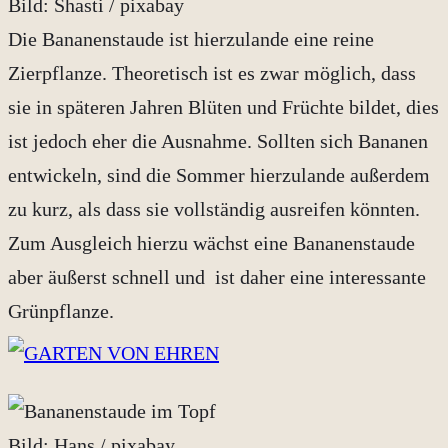
Bild: Shasti / pixabay
Die Bananenstaude ist hierzulande eine reine
Zierpflanze. Theoretisch ist es zwar möglich, dass
sie in späteren Jahren Blüten und Früchte bildet, dies
ist jedoch eher die Ausnahme. Sollten sich Bananen
entwickeln, sind die Sommer hierzulande außerdem
zu kurz, als dass sie vollständig ausreifen könnten.
Zum Ausgleich hierzu wächst eine Bananenstaude
aber äußerst schnell und ist daher eine interessante
Grünpflanze.
Bild: Hans / pixabay