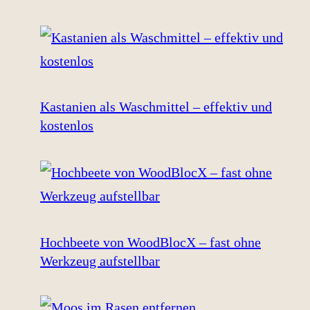
Kastanien als Waschmittel – effektiv und
kostenlos
Hochbeete von WoodBlocX – fast ohne
Werkzeug aufstellbar