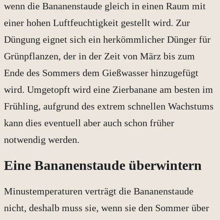
wenn die Bananenstaude gleich in einen Raum mit
einer hohen Luftfeuchtigkeit gestellt wird. Zur
Düngung eignet sich ein herkömmlicher Dünger für
Grünpflanzen, der in der Zeit von März bis zum
Ende des Sommers dem Gießwasser hinzugefügt
wird. Umgetopft wird eine Zierbanane am besten im
Frühling, aufgrund des extrem schnellen Wachstums
kann dies eventuell aber auch schon früher
notwendig werden.
Eine Bananenstaude überwintern
Minustemperaturen verträgt die Bananenstaude
nicht, deshalb muss sie, wenn sie den Sommer über