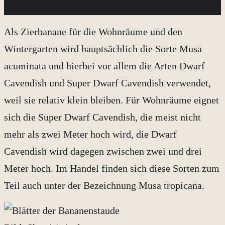
Als Zierbanane für die Wohnräume und den
Wintergarten wird hauptsächlich die Sorte Musa
acuminata und hierbei vor allem die Arten Dwarf
Cavendish und Super Dwarf Cavendish verwendet,
weil sie relativ klein bleiben. Für Wohnräume eignet
sich die Super Dwarf Cavendish, die meist nicht
mehr als zwei Meter hoch wird, die Dwarf
Cavendish wird dagegen zwischen zwei und drei
Meter hoch. Im Handel finden sich diese Sorten zum
Teil auch unter der Bezeichnung Musa tropicana.