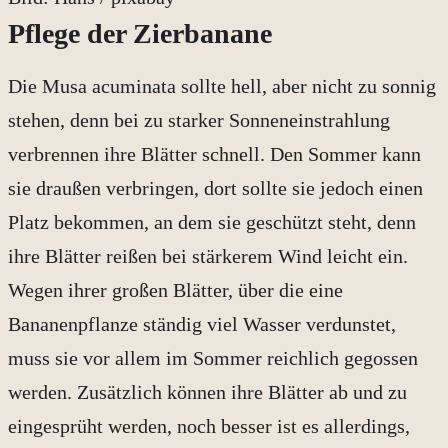
Pflege der Zierbanane
Die Musa acuminata sollte hell, aber nicht zu sonnig
stehen, denn bei zu starker Sonneneinstrahlung
verbrennen ihre Blätter schnell. Den Sommer kann
sie draußen verbringen, dort sollte sie jedoch einen
Platz bekommen, an dem sie geschützt steht, denn
ihre Blätter reißen bei stärkerem Wind leicht ein.
Wegen ihrer großen Blätter, über die eine
Bananenpflanze ständig viel Wasser verdunstet,
muss sie vor allem im Sommer reichlich gegossen
werden. Zusätzlich können ihre Blätter ab und zu
eingesprüht werden, noch besser ist es allerdings,