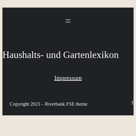
Haushalts- und Gartenlexikon
Impressum
Bi
Copyright 2023 – Riverbank FSE theme