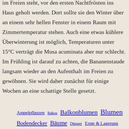
im Freien steht, vor den ersten Nachtfrösten ins
Haus geholt werden. Dort sollte sie den Winter über
an einem sehr hellen Fenster in einem Raum mit
Zimmertemperatur stehen. Auch eine etwas kühlere
Überwinterung ist möglich, Temperaturen unter
15°C verträgt die Musa acuminata aber nur schlecht.
Im Frühling ist darauf zu achten, die Bananenstaude
langsam wieder an den Aufenthalt im Freien zu
gewöhnen. Sie wird daher zunächst für einige
Wochen an eine schattige Stelle gesetzt.
Blumen
Balkonblumen
Ampelpflanzen
Balkon
Bäume
Bodendecker
Ernte & Lagerung
Dünger