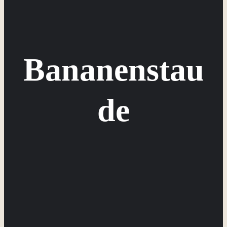
Bananenstau
de