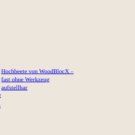
Hochbeete von WoodBlocX –
fast ohne Werkzeug
aufstellbar