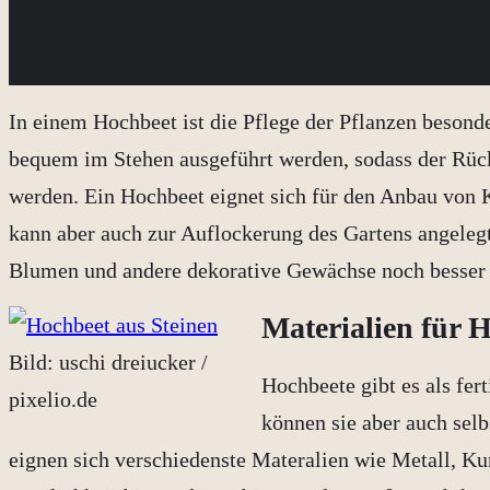
In einem Hochbeet ist die Pflege der Pflanzen besonde
bequem im Stehen ausgeführt werden, sodass der Rüc
werden. Ein Hochbeet eignet sich für den Anbau von 
kann aber auch zur Auflockerung des Gartens angele
Blumen und andere dekorative Gewächse noch besser 
Materialien für 
Bild: uschi dreiucker /
Hochbeete gibt es als fer
pixelio.de
können sie aber auch sel
eignen sich verschiedenste Materalien wie Metall, Kun