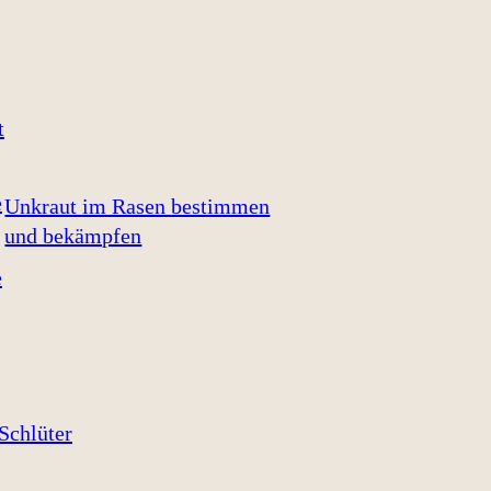
Unkraut im Rasen bestimmen
und bekämpfen