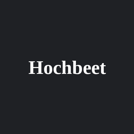
Hochbeet