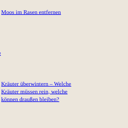
Moos im Rasen entfernen
Kräuter überwintern – Welche
Kräuter müssen rein, welche
können draußen bleiben?