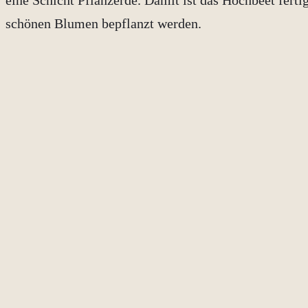
schönen Blumen bepflanzt werden.