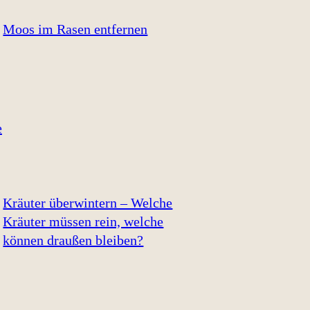
Moos im Rasen entfernen
Kräuter überwintern – Welche
Kräuter müssen rein, welche
können draußen bleiben?