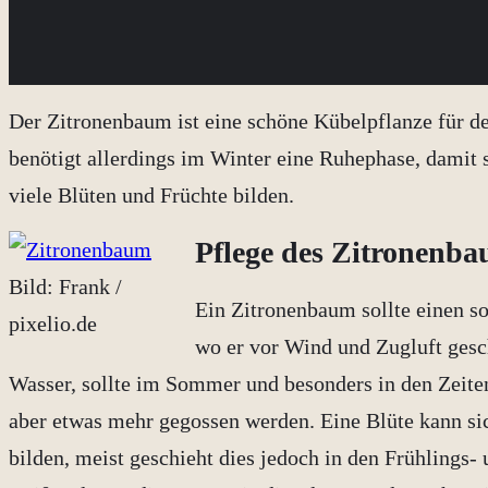
Der Zitronenbaum ist eine schöne Kübelpflanze für de
benötigt allerdings im Winter eine Ruhephase, damit 
viele Blüten und Früchte bilden.
Pflege des Zitronenb
Bild: Frank /
Ein Zitronenbaum sollte einen 
pixelio.de
wo er vor Wind und Zugluft gesch
Wasser, sollte im Sommer und besonders in den Zeiten
aber etwas mehr gegossen werden. Eine Blüte kann sic
bilden, meist geschieht dies jedoch in den Frühling