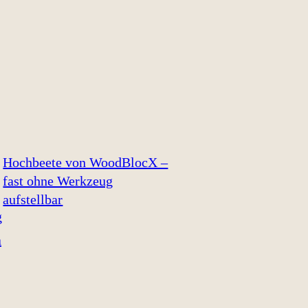
Hochbeete von WoodBlocX –
fast ohne Werkzeug
aufstellbar