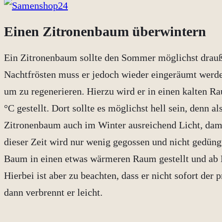
Einen Zitronenbaum überwintern
Ein Zitronenbaum sollte den Sommer möglichst drauße
Nachtfrösten muss er jedoch wieder eingeräumt werde
um zu regenerieren. Hierzu wird er in einen kalten R
°C gestellt. Dort sollte es möglichst hell sein, denn 
Zitronenbaum auch im Winter ausreichend Licht, damit 
dieser Zeit wird nur wenig gegossen und nicht gedün
Baum in einen etwas wärmeren Raum gestellt und ab 
Hierbei ist aber zu beachten, dass er nicht sofort der 
dann verbrennt er leicht.