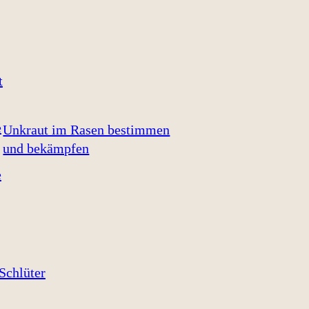
Unkraut im Rasen bestimmen
und bekämpfen