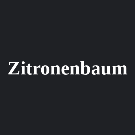
Zitronenbaum