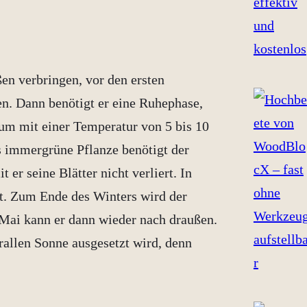
n verbringen, vor den ersten
n. Dann benötigt er eine Ruhephase,
aum mit einer Temperatur von 5 bis 10
als immergrüne Pflanze benötigt der
er seine Blätter nicht verliert. In
gt. Zum Ende des Winters wird der
Mai kann er dann wieder nach draußen.
prallen Sonne ausgesetzt wird, denn