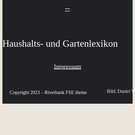
Haushalts- und Gartenlexikon
Impressum
Bild: Daniel W
Copyright 2023 – Riverbank FSE theme