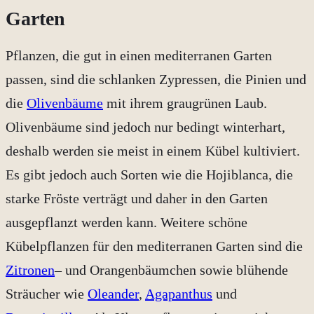
Garten
Pflanzen, die gut in einen mediterranen Garten
passen, sind die schlanken Zypressen, die Pinien und
die
Olivenbäume
mit ihrem graugrünen Laub.
Olivenbäume sind jedoch nur bedingt winterhart,
deshalb werden sie meist in einem Kübel kultiviert.
Es gibt jedoch auch Sorten wie die Hojiblanca, die
starke Fröste verträgt und daher in den Garten
ausgepflanzt werden kann. Weitere schöne
Kübelpflanzen für den mediterranen Garten sind die
Zitronen
– und Orangenbäumchen sowie blühende
Sträucher wie
Oleander
,
Agapanthus
und