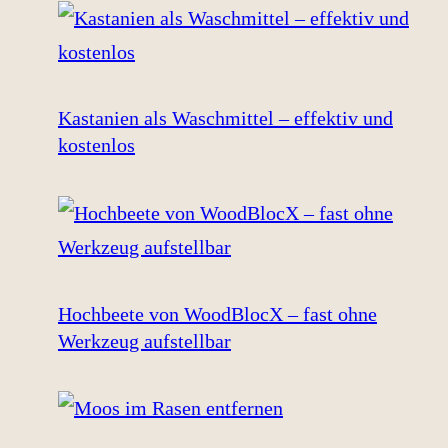
Kastanien als Waschmittel – effektiv und
kostenlos
Hochbeete von WoodBlocX – fast ohne
Werkzeug aufstellbar