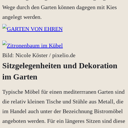
Wege durch den Garten können dagegen mit Kies
angelegt werden.
Bild: Nicole Köster / pixelio.de
Sitzgelegenheiten und Dekoration
im Garten
Typische Möbel für einen mediterrranen Garten sind
die relativ kleinen Tische und Stühle aus Metall, die
im Handel auch unter der Bezeichnung Bistromöbel
angeboten werden. Für ein längeres Sitzen sind diese