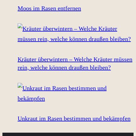
Moos im Rasen entfernen
Kräuter überwintern – Welche Kräuter müssen
rein, welche können draußen bleiben?
Unkraut im Rasen bestimmen und bekämpfen