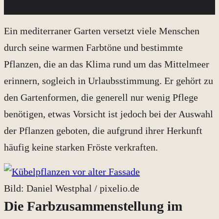
Ein mediterraner Garten versetzt viele Menschen
durch seine warmen Farbtöne und bestimmte
Pflanzen, die an das Klima rund um das Mittelmeer
erinnern, sogleich in Urlaubsstimmung. Er gehört zu
den Gartenformen, die generell nur wenig Pflege
benötigen, etwas Vorsicht ist jedoch bei der Auswahl
der Pflanzen geboten, die aufgrund ihrer Herkunft
häufig keine starken Fröste verkraften.
Bild: Daniel Westphal / pixelio.de
Die Farbzusammenstellung im