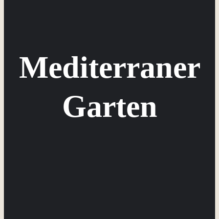
Mediterraner
Garten