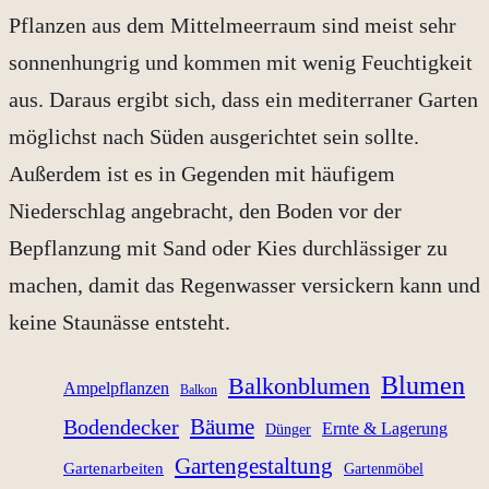
Pflanzen aus dem Mittelmeerraum sind meist sehr
sonnenhungrig und kommen mit wenig Feuchtigkeit
aus. Daraus ergibt sich, dass ein mediterraner Garten
möglichst nach Süden ausgerichtet sein sollte.
Außerdem ist es in Gegenden mit häufigem
Niederschlag angebracht, den Boden vor der
Bepflanzung mit Sand oder Kies durchlässiger zu
machen, damit das Regenwasser versickern kann und
keine Staunässe entsteht.
Blumen
Balkonblumen
Ampelpflanzen
Balkon
Bäume
Bodendecker
Ernte & Lagerung
Dünger
Gartengestaltung
Gartenarbeiten
Gartenmöbel