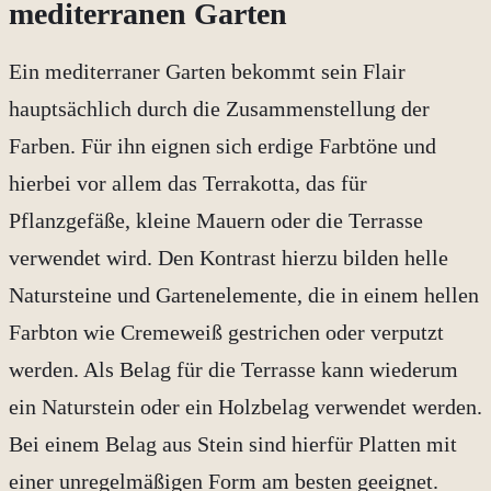
mediterranen Garten
Ein mediterraner Garten bekommt sein Flair
hauptsächlich durch die Zusammenstellung der
Farben. Für ihn eignen sich erdige Farbtöne und
hierbei vor allem das Terrakotta, das für
Pflanzgefäße, kleine Mauern oder die Terrasse
verwendet wird. Den Kontrast hierzu bilden helle
Natursteine und Gartenelemente, die in einem hellen
Farbton wie Cremeweiß gestrichen oder verputzt
werden. Als Belag für die Terrasse kann wiederum
ein Naturstein oder ein Holzbelag verwendet werden.
Bei einem Belag aus Stein sind hierfür Platten mit
einer unregelmäßigen Form am besten geeignet.