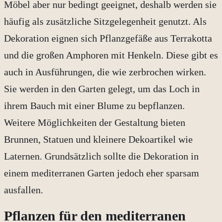
Möbel aber nur bedingt geeignet, deshalb werden sie
häufig als zusätzliche Sitzgelegenheit genutzt. Als
Dekoration eignen sich Pflanzgefäße aus Terrakotta
und die großen Amphoren mit Henkeln. Diese gibt es
auch in Ausführungen, die wie zerbrochen wirken.
Sie werden in den Garten gelegt, um das Loch in
ihrem Bauch mit einer Blume zu bepflanzen.
Weitere Möglichkeiten der Gestaltung bieten
Brunnen, Statuen und kleinere Dekoartikel wie
Laternen. Grundsätzlich sollte die Dekoration in
einem mediterranen Garten jedoch eher sparsam
ausfallen.
Pflanzen für den mediterranen